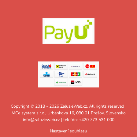
Copyright © 2018 - 2026 ZaluzieWeb.cz, All rights reserved |
MCe system s.r.o., Urbánkova 16, 080 01 Prešov, Slovensko
info@zaluzieweb.cz
| telefón: +420 773 531 000
Nastavení souhlasu