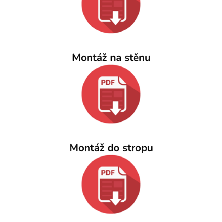
Montáž na stěnu
Montáž do stropu