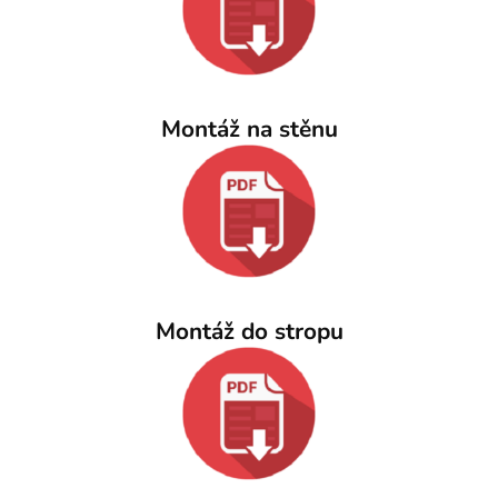
Montáž na stěnu
Montáž do stropu