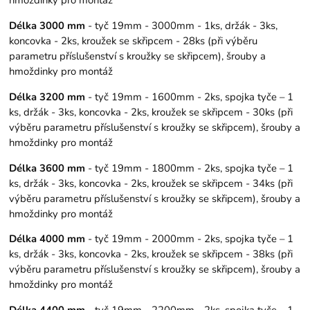
Délka 3000 mm
- tyč 19mm - 3000mm - 1ks, držák - 3ks,
koncovka - 2ks, kroužek se skřipcem - 28ks (při výběru
parametru příslušenství s kroužky se skřipcem), šrouby a
hmoždinky pro montáž
Délka 3200 mm
- tyč 19mm - 1600mm - 2ks, spojka tyče – 1
ks, držák - 3ks, koncovka - 2ks, kroužek se skřipcem - 30ks (při
výběru parametru příslušenství s kroužky se skřipcem), šrouby a
hmoždinky pro montáž
Délka 3600 mm
- tyč 19mm - 1800mm - 2ks, spojka tyče – 1
ks, držák - 3ks, koncovka - 2ks, kroužek se skřipcem - 34ks (při
výběru parametru příslušenství s kroužky se skřipcem), šrouby a
hmoždinky pro montáž
Délka 4000 mm
- tyč 19mm - 2000mm - 2ks, spojka tyče – 1
ks, držák - 3ks, koncovka - 2ks, kroužek se skřipcem - 38ks (při
výběru parametru příslušenství s kroužky se skřipcem), šrouby a
hmoždinky pro montáž