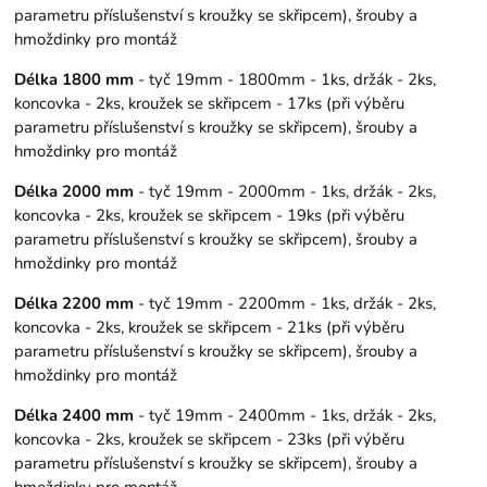
parametru příslušenství s kroužky se skřipcem), šrouby a
hmoždinky pro montáž
Délka 1800 mm
- tyč 19mm - 1800mm - 1ks, držák - 2ks,
koncovka - 2ks, kroužek se skřipcem - 17ks (při výběru
parametru příslušenství s kroužky se skřipcem), šrouby a
hmoždinky pro montáž
Délka 2000 mm
- tyč 19mm - 2000mm - 1ks, držák - 2ks,
koncovka - 2ks, kroužek se skřipcem - 19ks (při výběru
parametru příslušenství s kroužky se skřipcem), šrouby a
hmoždinky pro montáž
Délka 2200 mm
- tyč 19mm - 2200mm - 1ks, držák - 2ks,
koncovka - 2ks, kroužek se skřipcem - 21ks (při výběru
parametru příslušenství s kroužky se skřipcem), šrouby a
hmoždinky pro montáž
Délka 2400 mm
- tyč 19mm - 2400mm - 1ks, držák - 2ks,
koncovka - 2ks, kroužek se skřipcem - 23ks (při výběru
parametru příslušenství s kroužky se skřipcem), šrouby a
hmoždinky pro montáž