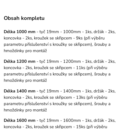
Obsah kompletu
Délka 1000 mm
- tyč 19mm - 1000mm - 1ks, držák - 2ks,
koncovka - 2ks, kroužek se skřipcem - 9ks (při výběru
parametru příslušenství s kroužky se skřipcem), šrouby a
hmoždinky pro montáž
Délka 1200 mm
- tyč 19mm - 1200mm - 1ks, držák - 2ks,
koncovka - 2ks, kroužek se skřipcem - 11ks (při výběru
parametru příslušenství s kroužky se skřipcem), šrouby a
hmoždinky pro montáž
Délka 1400 mm
- tyč 19mm - 1400mm - 1ks, držák - 2ks,
koncovka - 2ks, kroužek se skřipcem - 13ks (při výběru
parametru příslušenství s kroužky se skřipcem), šrouby a
hmoždinky pro montáž
Délka 1600 mm
- tyč 19mm - 1600mm - 1ks, držák - 2ks,
koncovka - 2ks, kroužek se skřipcem - 15ks (při výběru