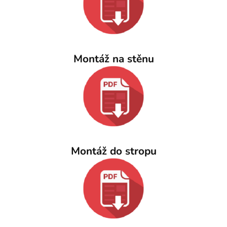
Montáž na stěnu
Montáž do stropu