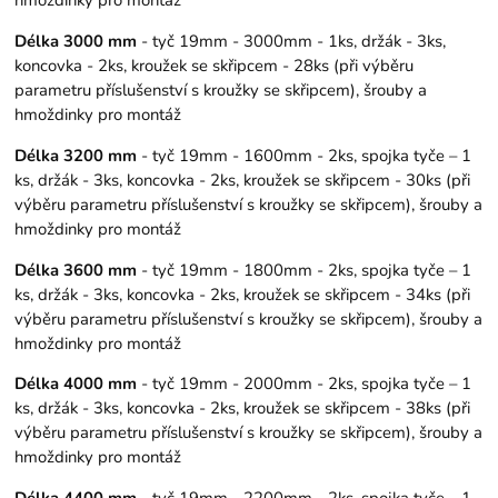
Délka 3000 mm
- tyč 19mm - 3000mm - 1ks, držák - 3ks,
koncovka - 2ks, kroužek se skřipcem - 28ks (při výběru
parametru příslušenství s kroužky se skřipcem), šrouby a
hmoždinky pro montáž
Délka 3200 mm
- tyč 19mm - 1600mm - 2ks, spojka tyče – 1
ks, držák - 3ks, koncovka - 2ks, kroužek se skřipcem - 30ks (při
výběru parametru příslušenství s kroužky se skřipcem), šrouby a
hmoždinky pro montáž
Délka 3600 mm
- tyč 19mm - 1800mm - 2ks, spojka tyče – 1
ks, držák - 3ks, koncovka - 2ks, kroužek se skřipcem - 34ks (při
výběru parametru příslušenství s kroužky se skřipcem), šrouby a
hmoždinky pro montáž
Délka 4000 mm
- tyč 19mm - 2000mm - 2ks, spojka tyče – 1
ks, držák - 3ks, koncovka - 2ks, kroužek se skřipcem - 38ks (při
výběru parametru příslušenství s kroužky se skřipcem), šrouby a
hmoždinky pro montáž