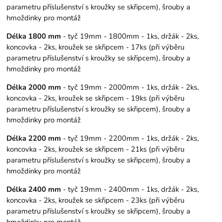
parametru příslušenství s kroužky se skřipcem), šrouby a
hmoždinky pro montáž
Délka 1800 mm
- tyč 19mm - 1800mm - 1ks, držák - 2ks,
koncovka - 2ks, kroužek se skřipcem - 17ks (při výběru
parametru příslušenství s kroužky se skřipcem), šrouby a
hmoždinky pro montáž
Délka 2000 mm
- tyč 19mm - 2000mm - 1ks, držák - 2ks,
koncovka - 2ks, kroužek se skřipcem - 19ks (při výběru
parametru příslušenství s kroužky se skřipcem), šrouby a
hmoždinky pro montáž
Délka 2200 mm
- tyč 19mm - 2200mm - 1ks, držák - 2ks,
koncovka - 2ks, kroužek se skřipcem - 21ks (při výběru
parametru příslušenství s kroužky se skřipcem), šrouby a
hmoždinky pro montáž
Délka 2400 mm
- tyč 19mm - 2400mm - 1ks, držák - 2ks,
koncovka - 2ks, kroužek se skřipcem - 23ks (při výběru
parametru příslušenství s kroužky se skřipcem), šrouby a
hmoždinky pro montáž