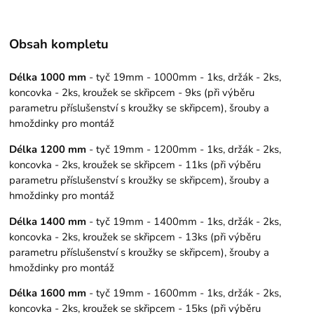
Obsah kompletu
Délka 1000 mm
- tyč 19mm - 1000mm - 1ks, držák - 2ks,
koncovka - 2ks, kroužek se skřipcem - 9ks (při výběru
parametru příslušenství s kroužky se skřipcem), šrouby a
hmoždinky pro montáž
Délka 1200 mm
- tyč 19mm - 1200mm - 1ks, držák - 2ks,
koncovka - 2ks, kroužek se skřipcem - 11ks (při výběru
parametru příslušenství s kroužky se skřipcem), šrouby a
hmoždinky pro montáž
Délka 1400 mm
- tyč 19mm - 1400mm - 1ks, držák - 2ks,
koncovka - 2ks, kroužek se skřipcem - 13ks (při výběru
parametru příslušenství s kroužky se skřipcem), šrouby a
hmoždinky pro montáž
Délka 1600 mm
- tyč 19mm - 1600mm - 1ks, držák - 2ks,
koncovka - 2ks, kroužek se skřipcem - 15ks (při výběru