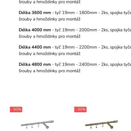
šrouby a hmoždinky pro montáž
Délka 3600 mm
- tyč 19mm - 1800mm - 2ks, spojka tyče – 
šrouby a hmoždinky pro montáž
Délka 4000 mm
- tyč 19mm - 2000mm - 2ks, spojka tyče – 
šrouby a hmoždinky pro montáž
Délka 4400 mm
- tyč 19mm - 2200mm - 2ks, spojka tyče – 
šrouby a hmoždinky pro montáž
Délka 4800 mm
- tyč 19mm - 2400mm - 2ks, spojka tyče – 
šrouby a hmoždinky pro montáž
- 30%
- 30%