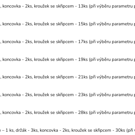
koncovka - 2ks, kroužek se skřipcem - 13ks (při výběru parametru p
koncovka - 2ks, kroužek se skřipcem - 15ks (při výběru parametru p
koncovka - 2ks, kroužek se skřipcem - 17ks (při výběru parametru p
koncovka - 2ks, kroužek se skřipcem - 19ks (při výběru parametru p
koncovka - 2ks, kroužek se skřipcem - 21ks (při výběru parametru p
koncovka - 2ks, kroužek se skřipcem - 23ks (při výběru parametru p
koncovka - 2ks, kroužek se skřipcem - 28ks (při výběru parametru p
1 ks, držák - 3ks, koncovka - 2ks, kroužek se skřipcem - 30ks (při 