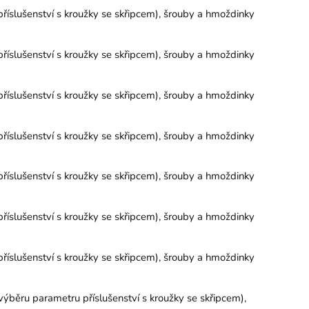
říslušenství s kroužky se skřipcem), šrouby a hmoždinky
říslušenství s kroužky se skřipcem), šrouby a hmoždinky
říslušenství s kroužky se skřipcem), šrouby a hmoždinky
říslušenství s kroužky se skřipcem), šrouby a hmoždinky
říslušenství s kroužky se skřipcem), šrouby a hmoždinky
říslušenství s kroužky se skřipcem), šrouby a hmoždinky
říslušenství s kroužky se skřipcem), šrouby a hmoždinky
výběru parametru příslušenství s kroužky se skřipcem),