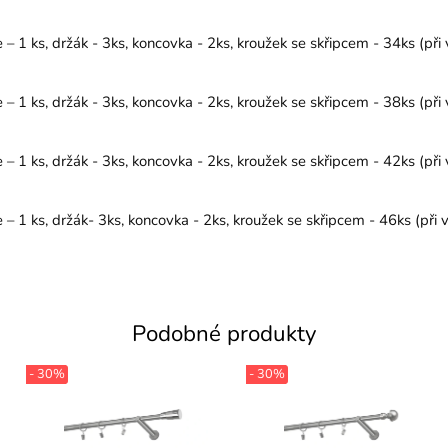
1 ks, držák - 3ks, koncovka - 2ks, kroužek se skřipcem - 34ks (při 
1 ks, držák - 3ks, koncovka - 2ks, kroužek se skřipcem - 38ks (při 
1 ks, držák - 3ks, koncovka - 2ks, kroužek se skřipcem - 42ks (při 
1 ks, držák- 3ks, koncovka - 2ks, kroužek se skřipcem - 46ks (při v
Podobné produkty
- 30%
- 30%