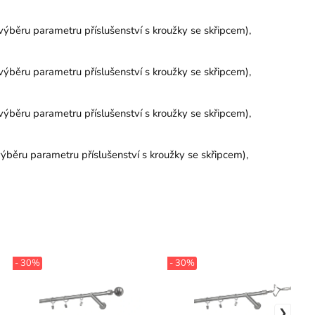
výběru parametru příslušenství s kroužky se skřipcem),
výběru parametru příslušenství s kroužky se skřipcem),
výběru parametru příslušenství s kroužky se skřipcem),
ýběru parametru příslušenství s kroužky se skřipcem),
- 30%
- 30%