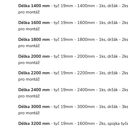
Délka 1400 mm
- tyč 19mm - 1400mm - 1ks, držák - 2ks, 
pro montáž
Délka 1600 mm
- tyč 19mm - 1600mm - 1ks, držák - 2ks, 
pro montáž
Délka 1800 mm
- tyč 19mm - 1800mm - 1ks, držák - 2ks, 
pro montáž
Délka 2000 mm
- tyč 19mm - 2000mm - 1ks, držák - 2ks, 
pro montáž
Délka 2200 mm
- tyč 19mm - 2200mm - 1ks, držák - 2ks, 
pro montáž
Délka 2400 mm
- tyč 19mm - 2400mm - 1ks, držák - 2ks, 
pro montáž
Délka 3000 mm
- tyč 19mm - 3000mm - 1ks, držák - 3ks, 
pro montáž
Délka 3200 mm
- tyč 19mm - 1600mm - 2ks, spojka tyče – 