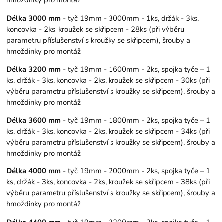
Délka 3000 mm
- tyč 19mm - 3000mm - 1ks, držák - 3ks,
koncovka - 2ks, kroužek se skřipcem - 28ks (při výběru
parametru příslušenství s kroužky se skřipcem), šrouby a
hmoždinky pro montáž
Délka 3200 mm
- tyč 19mm - 1600mm - 2ks, spojka tyče – 1
ks, držák - 3ks, koncovka - 2ks, kroužek se skřipcem - 30ks (při
výběru parametru příslušenství s kroužky se skřipcem), šrouby a
hmoždinky pro montáž
Délka 3600 mm
- tyč 19mm - 1800mm - 2ks, spojka tyče – 1
ks, držák - 3ks, koncovka - 2ks, kroužek se skřipcem - 34ks (při
výběru parametru příslušenství s kroužky se skřipcem), šrouby a
hmoždinky pro montáž
Délka 4000 mm
- tyč 19mm - 2000mm - 2ks, spojka tyče – 1
ks, držák - 3ks, koncovka - 2ks, kroužek se skřipcem - 38ks (při
výběru parametru příslušenství s kroužky se skřipcem), šrouby a
hmoždinky pro montáž