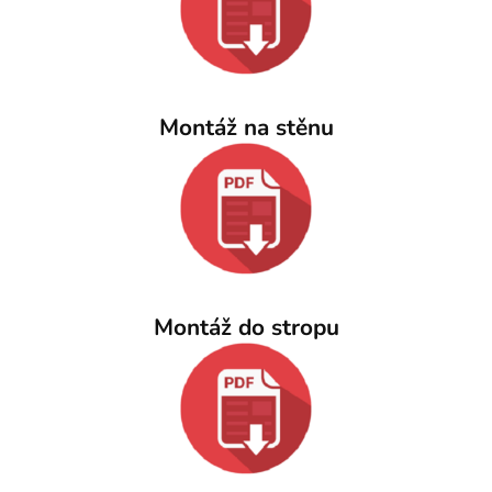
Montáž na stěnu
Montáž do stropu