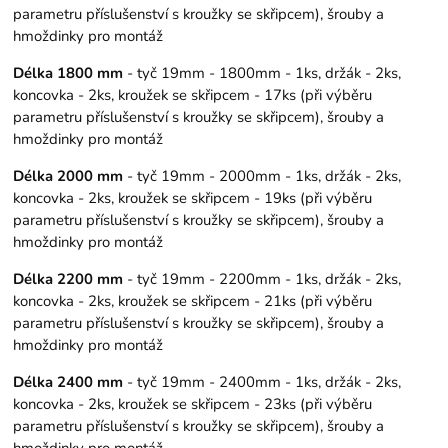
parametru příslušenství s kroužky se skřipcem), šrouby a
hmoždinky pro montáž
Délka 1800 mm
- tyč 19mm - 1800mm - 1ks, držák - 2ks,
koncovka - 2ks, kroužek se skřipcem - 17ks (při výběru
parametru příslušenství s kroužky se skřipcem), šrouby a
hmoždinky pro montáž
Délka 2000 mm
- tyč 19mm - 2000mm - 1ks, držák - 2ks,
koncovka - 2ks, kroužek se skřipcem - 19ks (při výběru
parametru příslušenství s kroužky se skřipcem), šrouby a
hmoždinky pro montáž
Délka 2200 mm
- tyč 19mm - 2200mm - 1ks, držák - 2ks,
koncovka - 2ks, kroužek se skřipcem - 21ks (při výběru
parametru příslušenství s kroužky se skřipcem), šrouby a
hmoždinky pro montáž
Délka 2400 mm
- tyč 19mm - 2400mm - 1ks, držák - 2ks,
koncovka - 2ks, kroužek se skřipcem - 23ks (při výběru
parametru příslušenství s kroužky se skřipcem), šrouby a
hmoždinky pro montáž