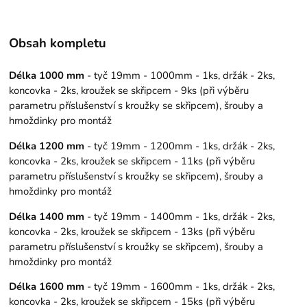
Obsah kompletu
Délka 1000 mm
- tyč 19mm - 1000mm - 1ks, držák - 2ks,
koncovka - 2ks, kroužek se skřipcem - 9ks (při výběru
parametru příslušenství s kroužky se skřipcem), šrouby a
hmoždinky pro montáž
Délka 1200 mm
- tyč 19mm - 1200mm - 1ks, držák - 2ks,
koncovka - 2ks, kroužek se skřipcem - 11ks (při výběru
parametru příslušenství s kroužky se skřipcem), šrouby a
hmoždinky pro montáž
Délka 1400 mm
- tyč 19mm - 1400mm - 1ks, držák - 2ks,
koncovka - 2ks, kroužek se skřipcem - 13ks (při výběru
parametru příslušenství s kroužky se skřipcem), šrouby a
hmoždinky pro montáž
Délka 1600 mm
- tyč 19mm - 1600mm - 1ks, držák - 2ks,
koncovka - 2ks, kroužek se skřipcem - 15ks (při výběru