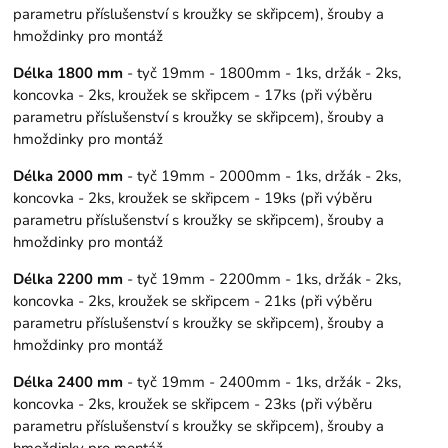
parametru příslušenství s kroužky se skřipcem), šrouby a
hmoždinky pro montáž
Délka 1800 mm
- tyč 19mm - 1800mm - 1ks, držák - 2ks,
koncovka - 2ks, kroužek se skřipcem - 17ks (při výběru
parametru příslušenství s kroužky se skřipcem), šrouby a
hmoždinky pro montáž
Délka 2000 mm
- tyč 19mm - 2000mm - 1ks, držák - 2ks,
koncovka - 2ks, kroužek se skřipcem - 19ks (při výběru
parametru příslušenství s kroužky se skřipcem), šrouby a
hmoždinky pro montáž
Délka 2200 mm
- tyč 19mm - 2200mm - 1ks, držák - 2ks,
koncovka - 2ks, kroužek se skřipcem - 21ks (při výběru
parametru příslušenství s kroužky se skřipcem), šrouby a
hmoždinky pro montáž
Délka 2400 mm
- tyč 19mm - 2400mm - 1ks, držák - 2ks,
koncovka - 2ks, kroužek se skřipcem - 23ks (při výběru
parametru příslušenství s kroužky se skřipcem), šrouby a
hmoždinky pro montáž