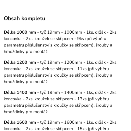
Obsah kompletu
Délka 1000 mm
- tyč 19mm - 1000mm - 1ks, držák - 2ks,
koncovka - 2ks, kroužek se skřipcem - 9ks (při výběru
parametru příslušenství s kroužky se skřipcem), šrouby a
hmoždinky pro montáž
Délka 1200 mm
- tyč 19mm - 1200mm - 1ks, držák - 2ks,
koncovka - 2ks, kroužek se skřipcem - 11ks (při výběru
parametru příslušenství s kroužky se skřipcem), šrouby a
hmoždinky pro montáž
Délka 1400 mm
- tyč 19mm - 1400mm - 1ks, držák - 2ks,
koncovka - 2ks, kroužek se skřipcem - 13ks (při výběru
parametru příslušenství s kroužky se skřipcem), šrouby a
hmoždinky pro montáž
Délka 1600 mm
- tyč 19mm - 1600mm - 1ks, držák - 2ks,
koncovka - 2ks, kroužek se skřipcem - 15ks (při výběru