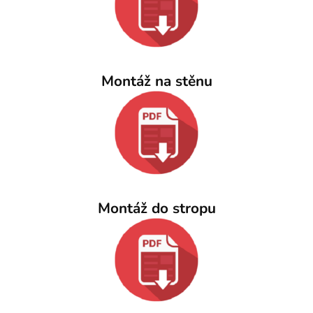
Montáž na stěnu
Montáž do stropu