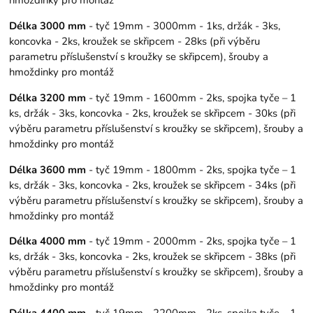
Délka 3000 mm
- tyč 19mm - 3000mm - 1ks, držák - 3ks,
koncovka - 2ks, kroužek se skřipcem - 28ks (při výběru
parametru příslušenství s kroužky se skřipcem), šrouby a
hmoždinky pro montáž
Délka 3200 mm
- tyč 19mm - 1600mm - 2ks, spojka tyče – 1
ks, držák - 3ks, koncovka - 2ks, kroužek se skřipcem - 30ks (při
výběru parametru příslušenství s kroužky se skřipcem), šrouby a
hmoždinky pro montáž
Délka 3600 mm
- tyč 19mm - 1800mm - 2ks, spojka tyče – 1
ks, držák - 3ks, koncovka - 2ks, kroužek se skřipcem - 34ks (při
výběru parametru příslušenství s kroužky se skřipcem), šrouby a
hmoždinky pro montáž
Délka 4000 mm
- tyč 19mm - 2000mm - 2ks, spojka tyče – 1
ks, držák - 3ks, koncovka - 2ks, kroužek se skřipcem - 38ks (při
výběru parametru příslušenství s kroužky se skřipcem), šrouby a
hmoždinky pro montáž