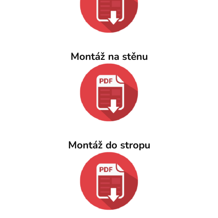
Montáž na stěnu
Montáž do stropu