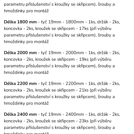
parametru příslušenství s kroužky se skřipcem), šrouby a
hmoždinky pro montáž
Délka 1800 mm
- tyč 19mm - 1800mm - 1ks, držák - 2ks,
koncovka - 2ks, kroužek se skřipcem - 17ks (při výběru
parametru příslušenství s kroužky se skřipcem), šrouby a
hmoždinky pro montáž
Délka 2000 mm
- tyč 19mm - 2000mm - 1ks, držák - 2ks,
koncovka - 2ks, kroužek se skřipcem - 19ks (při výběru
parametru příslušenství s kroužky se skřipcem), šrouby a
hmoždinky pro montáž
Délka 2200 mm
- tyč 19mm - 2200mm - 1ks, držák - 2ks,
koncovka - 2ks, kroužek se skřipcem - 21ks (při výběru
parametru příslušenství s kroužky se skřipcem), šrouby a
hmoždinky pro montáž
Délka 2400 mm
- tyč 19mm - 2400mm - 1ks, držák - 2ks,
koncovka - 2ks, kroužek se skřipcem - 23ks (při výběru
parametru příslušenství s kroužky se skřipcem), šrouby a
hmoždinky pro montáž