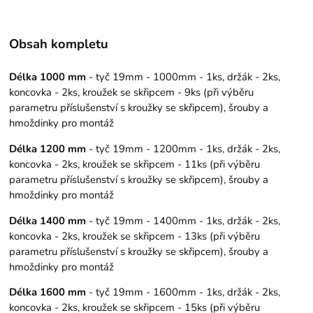
Obsah kompletu
Délka 1000 mm
- tyč 19mm - 1000mm - 1ks, držák - 2ks,
koncovka - 2ks, kroužek se skřipcem - 9ks (při výběru
parametru příslušenství s kroužky se skřipcem), šrouby a
hmoždinky pro montáž
Délka 1200 mm
- tyč 19mm - 1200mm - 1ks, držák - 2ks,
koncovka - 2ks, kroužek se skřipcem - 11ks (při výběru
parametru příslušenství s kroužky se skřipcem), šrouby a
hmoždinky pro montáž
Délka 1400 mm
- tyč 19mm - 1400mm - 1ks, držák - 2ks,
koncovka - 2ks, kroužek se skřipcem - 13ks (při výběru
parametru příslušenství s kroužky se skřipcem), šrouby a
hmoždinky pro montáž
Délka 1600 mm
- tyč 19mm - 1600mm - 1ks, držák - 2ks,
koncovka - 2ks, kroužek se skřipcem - 15ks (při výběru