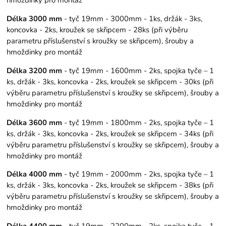
Délka 3000 mm
- tyč 19mm - 3000mm - 1ks, držák - 3ks,
koncovka - 2ks, kroužek se skřipcem - 28ks (při výběru
parametru příslušenství s kroužky se skřipcem), šrouby a
hmoždinky pro montáž
Délka 3200 mm
- tyč 19mm - 1600mm - 2ks, spojka tyče – 1
ks, držák - 3ks, koncovka - 2ks, kroužek se skřipcem - 30ks (při
výběru parametru příslušenství s kroužky se skřipcem), šrouby a
hmoždinky pro montáž
Délka 3600 mm
- tyč 19mm - 1800mm - 2ks, spojka tyče – 1
ks, držák - 3ks, koncovka - 2ks, kroužek se skřipcem - 34ks (při
výběru parametru příslušenství s kroužky se skřipcem), šrouby a
hmoždinky pro montáž
Délka 4000 mm
- tyč 19mm - 2000mm - 2ks, spojka tyče – 1
ks, držák - 3ks, koncovka - 2ks, kroužek se skřipcem - 38ks (při
výběru parametru příslušenství s kroužky se skřipcem), šrouby a
hmoždinky pro montáž