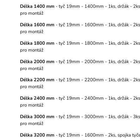
Délka 1400 mm
- tyč 19mm - 1400mm - 1ks, držák - 2ks, 
pro montáž
Délka 1600 mm
- tyč 19mm - 1600mm - 1ks, držák - 2ks, 
pro montáž
Délka 1800 mm
- tyč 19mm - 1800mm - 1ks, držák - 2ks, 
pro montáž
Délka 2000 mm
- tyč 19mm - 2000mm - 1ks, držák - 2ks, 
pro montáž
Délka 2200 mm
- tyč 19mm - 2200mm - 1ks, držák - 2ks, 
pro montáž
Délka 2400 mm
- tyč 19mm - 2400mm - 1ks, držák - 2ks, 
pro montáž
Délka 3000 mm
- tyč 19mm - 3000mm - 1ks, držák - 3ks, 
pro montáž
Délka 3200 mm
- tyč 19mm - 1600mm - 2ks, spojka tyče – 