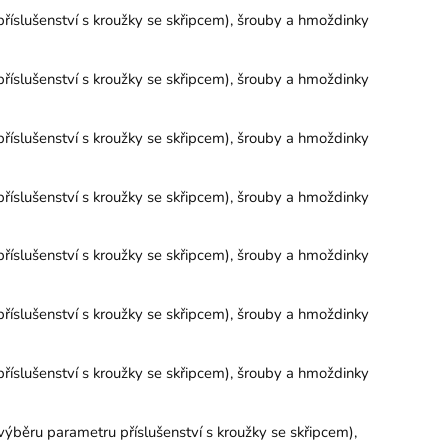
říslušenství s kroužky se skřipcem), šrouby a hmoždinky
říslušenství s kroužky se skřipcem), šrouby a hmoždinky
říslušenství s kroužky se skřipcem), šrouby a hmoždinky
říslušenství s kroužky se skřipcem), šrouby a hmoždinky
říslušenství s kroužky se skřipcem), šrouby a hmoždinky
říslušenství s kroužky se skřipcem), šrouby a hmoždinky
říslušenství s kroužky se skřipcem), šrouby a hmoždinky
výběru parametru příslušenství s kroužky se skřipcem),