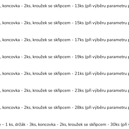
koncovka - 2ks, kroužek se skřipcem - 13ks (při výběru parametru p
koncovka - 2ks, kroužek se skřipcem - 15ks (při výběru parametru p
koncovka - 2ks, kroužek se skřipcem - 17ks (při výběru parametru p
koncovka - 2ks, kroužek se skřipcem - 19ks (při výběru parametru p
koncovka - 2ks, kroužek se skřipcem - 21ks (při výběru parametru p
koncovka - 2ks, kroužek se skřipcem - 23ks (při výběru parametru p
koncovka - 2ks, kroužek se skřipcem - 28ks (při výběru parametru p
1 ks, držák - 3ks, koncovka - 2ks, kroužek se skřipcem - 30ks (při 