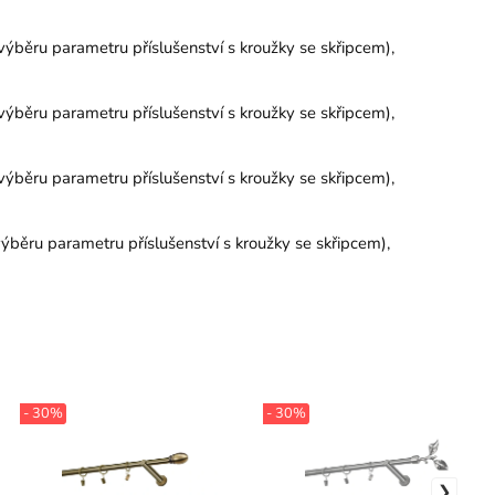
výběru parametru příslušenství s kroužky se skřipcem),
výběru parametru příslušenství s kroužky se skřipcem),
výběru parametru příslušenství s kroužky se skřipcem),
ýběru parametru příslušenství s kroužky se skřipcem),
- 30%
- 30%