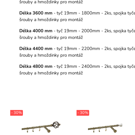
šrouby a hmoždinky pro montáž
Délka 3600 mm
- tyč 19mm - 1800mm - 2ks, spojka tyče – 
šrouby a hmoždinky pro montáž
Délka 4000 mm
- tyč 19mm - 2000mm - 2ks, spojka tyče – 
šrouby a hmoždinky pro montáž
Délka 4400 mm
- tyč 19mm - 2200mm - 2ks, spojka tyče – 
šrouby a hmoždinky pro montáž
Délka 4800 mm
- tyč 19mm - 2400mm - 2ks, spojka tyče – 
šrouby a hmoždinky pro montáž
- 30%
- 30%