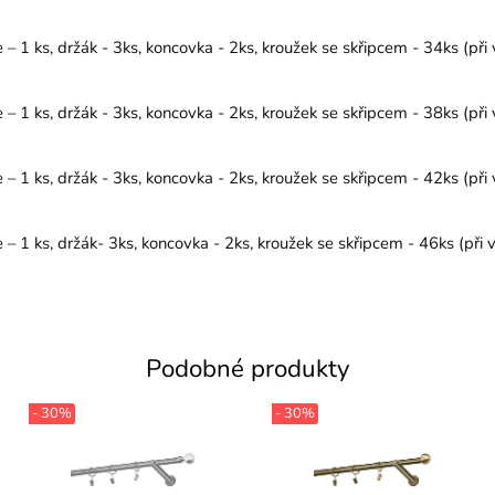
1 ks, držák - 3ks, koncovka - 2ks, kroužek se skřipcem - 34ks (při 
1 ks, držák - 3ks, koncovka - 2ks, kroužek se skřipcem - 38ks (při 
1 ks, držák - 3ks, koncovka - 2ks, kroužek se skřipcem - 42ks (při 
1 ks, držák- 3ks, koncovka - 2ks, kroužek se skřipcem - 46ks (při v
Podobné produkty
- 30%
- 30%