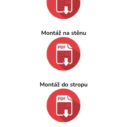
Montáž na stěnu
Montáž do stropu