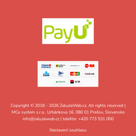
Copyright © 2018 - 2026 ZaluzieWeb.cz, All rights reserved |
MCe system s.r.o., Urbánkova 16, 080 01 Prešov, Slovensko
info@zaluzieweb.cz
| telefón: +420 773 531 000
Nastavení souhlasu