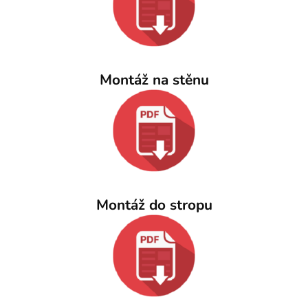
Montáž na stěnu
Montáž do stropu