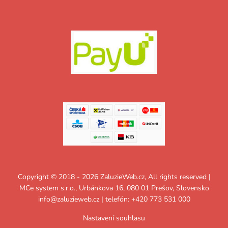
Copyright © 2018 - 2026 ZaluzieWeb.cz, All rights reserved |
MCe system s.r.o., Urbánkova 16, 080 01 Prešov, Slovensko
info@zaluzieweb.cz
| telefón: +420 773 531 000
Nastavení souhlasu