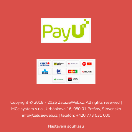
Copyright © 2018 - 2026 ZaluzieWeb.cz, All rights reserved |
MCe system s.r.o., Urbánkova 16, 080 01 Prešov, Slovensko
info@zaluzieweb.cz
| telefón: +420 773 531 000
Nastavení souhlasu