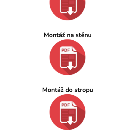
Montáž na stěnu
Montáž do stropu