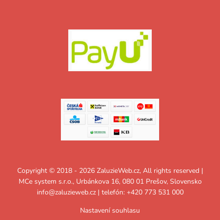
Copyright © 2018 - 2026 ZaluzieWeb.cz, All rights reserved |
MCe system s.r.o., Urbánkova 16, 080 01 Prešov, Slovensko
info@zaluzieweb.cz
| telefón: +420 773 531 000
Nastavení souhlasu