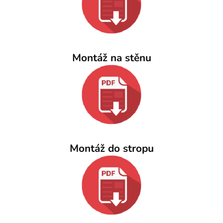
Montáž na stěnu
Montáž do stropu