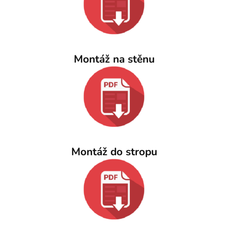
Montáž na stěnu
Montáž do stropu