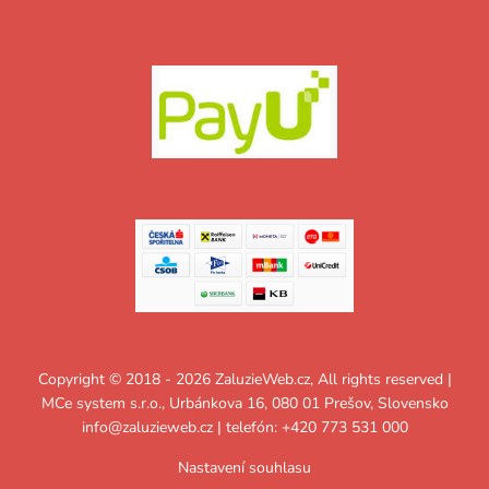
Copyright © 2018 - 2026 ZaluzieWeb.cz, All rights reserved |
MCe system s.r.o., Urbánkova 16, 080 01 Prešov, Slovensko
info@zaluzieweb.cz
| telefón: +420 773 531 000
Nastavení souhlasu