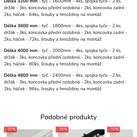
Délka 3200 mm
- tyč - 1600mm - 4ks, spojka tyče – 2 ks,
držák - 3ks, koncovka přední ozdobná - 2ks, koncovka zadní -
2ks, háček - 64ks, šrouby a hmoždiny na montáž
Délka 3600 mm
- tyč - 1800mm - 4ks, spojka tyče – 2 ks,
držák - 3ks, koncovka přední ozdobná - 2ks, koncovka zadní -
2ks, háček - 72ks, šrouby a hmoždiny na montáž
Délka 4000 mm
- tyč - 2000mm - 4ks, spojka tyče – 2 ks,
držák - 3ks, koncovka přední ozdobná - 2ks, koncovka zadní -
2ks, háček - 80ks, šrouby a hmoždiny na montáž
Délka 4800 mm
- tyč - 2400mm - 4ks, spojka tyče – 2 ks,
držák - 3ks, koncovka přední ozdobná - 2ks, koncovka zadní -
2ks, háček - 96ks, šrouby a hmoždiny na montáž
Podobné produkty
- 30%
- 30%
- 30%