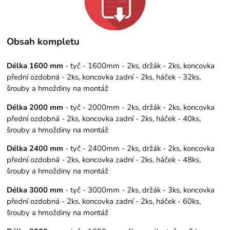
Obsah kompletu
Délka 1600 mm
- tyč - 1600mm - 2ks, držák - 2ks, koncovka
přední ozdobná - 2ks, koncovka zadní - 2ks, háček - 32ks,
šrouby a hmoždiny na montáž
Délka 2000 mm
- tyč - 2000mm - 2ks, držák - 2ks, koncovka
přední ozdobná - 2ks, koncovka zadní - 2ks, háček - 40ks,
šrouby a hmoždiny na montáž
Délka 2400 mm
- tyč - 2400mm - 2ks, držák - 2ks, koncovka
přední ozdobná - 2ks, koncovka zadní - 2ks, háček - 48ks,
šrouby a hmoždiny na montáž
Délka 3000 mm
- tyč - 3000mm - 2ks, držák - 3ks, koncovka
přední ozdobná - 2ks, koncovka zadní - 2ks, háček - 60ks,
šrouby a hmoždiny na montáž