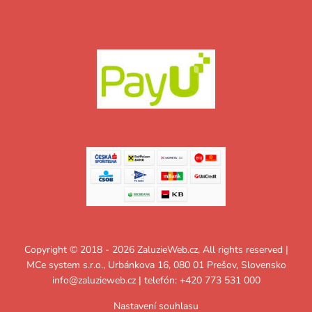
Copyright © 2018 - 2026 ZaluzieWeb.cz, All rights reserved |
MCe system s.r.o., Urbánkova 16, 080 01 Prešov, Slovensko
info@zaluzieweb.cz
| telefón: +420 773 531 000
Nastavení souhlasu