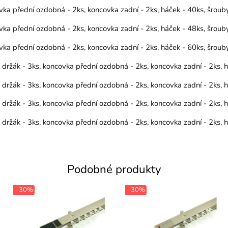
vka přední ozdobná - 2ks, koncovka zadní - 2ks, háček - 40ks, šrou
vka přední ozdobná - 2ks, koncovka zadní - 2ks, háček - 48ks, šrou
vka přední ozdobná - 2ks, koncovka zadní - 2ks, háček - 60ks, šrou
, držák - 3ks, koncovka přední ozdobná - 2ks, koncovka zadní - 2ks,
, držák - 3ks, koncovka přední ozdobná - 2ks, koncovka zadní - 2ks,
, držák - 3ks, koncovka přední ozdobná - 2ks, koncovka zadní - 2ks,
, držák - 3ks, koncovka přední ozdobná - 2ks, koncovka zadní - 2ks,
Podobné produkty
- 30%
- 30%