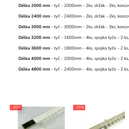
Délka 2000 mm
- tyč - 2000mm - 2ks, držák - 2ks, konco
Délka 2400 mm
- tyč - 2400mm - 2ks, držák - 2ks, konco
Délka 3000 mm
- tyč - 3000mm - 2ks, držák - 3ks, konco
Délka 3200 mm
- tyč - 1600mm - 4ks, spojka tyče – 2 ks
Délka 3600 mm
- tyč - 1800mm - 4ks, spojka tyče – 2 ks
Délka 4000 mm
- tyč - 2000mm - 4ks, spojka tyče – 2 ks
Délka 4800 mm
- tyč - 2400mm - 4ks, spojka tyče – 2 ks
- 30%
- 30%