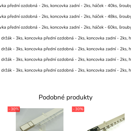
vka přední ozdobná - 2ks, koncovka zadní - 2ks, háček - 40ks, šrou
vka přední ozdobná - 2ks, koncovka zadní - 2ks, háček - 48ks, šrou
vka přední ozdobná - 2ks, koncovka zadní - 2ks, háček - 60ks, šrou
, držák - 3ks, koncovka přední ozdobná - 2ks, koncovka zadní - 2ks,
, držák - 3ks, koncovka přední ozdobná - 2ks, koncovka zadní - 2ks,
, držák - 3ks, koncovka přední ozdobná - 2ks, koncovka zadní - 2ks,
, držák - 3ks, koncovka přední ozdobná - 2ks, koncovka zadní - 2ks,
Podobné produkty
- 30%
- 30%