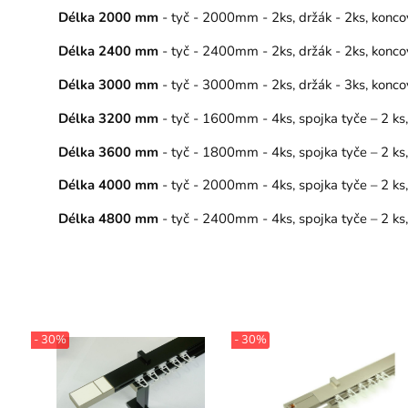
Délka 2000 mm
- tyč - 2000mm - 2ks, držák - 2ks, konco
Délka 2400 mm
- tyč - 2400mm - 2ks, držák - 2ks, konco
Délka 3000 mm
- tyč - 3000mm - 2ks, držák - 3ks, konco
Délka 3200 mm
- tyč - 1600mm - 4ks, spojka tyče – 2 ks
Délka 3600 mm
- tyč - 1800mm - 4ks, spojka tyče – 2 ks
Délka 4000 mm
- tyč - 2000mm - 4ks, spojka tyče – 2 ks
Délka 4800 mm
- tyč - 2400mm - 4ks, spojka tyče – 2 ks
- 30%
- 30%