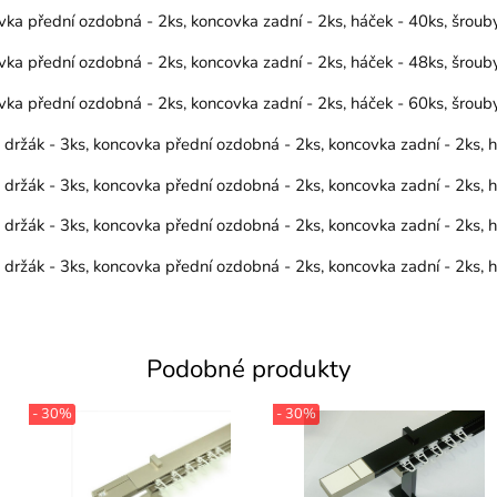
vka přední ozdobná - 2ks, koncovka zadní - 2ks, háček - 40ks, šrou
vka přední ozdobná - 2ks, koncovka zadní - 2ks, háček - 48ks, šrou
vka přední ozdobná - 2ks, koncovka zadní - 2ks, háček - 60ks, šrou
, držák - 3ks, koncovka přední ozdobná - 2ks, koncovka zadní - 2ks,
, držák - 3ks, koncovka přední ozdobná - 2ks, koncovka zadní - 2ks,
, držák - 3ks, koncovka přední ozdobná - 2ks, koncovka zadní - 2ks,
, držák - 3ks, koncovka přední ozdobná - 2ks, koncovka zadní - 2ks,
Podobné produkty
- 30%
- 30%