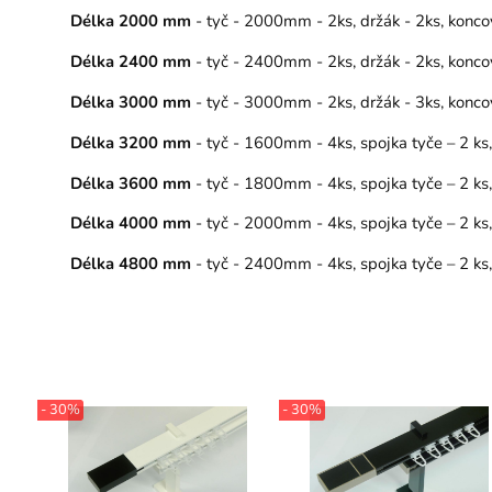
Délka 2000 mm
- tyč - 2000mm - 2ks, držák - 2ks, konco
Délka 2400 mm
- tyč - 2400mm - 2ks, držák - 2ks, konco
Délka 3000 mm
- tyč - 3000mm - 2ks, držák - 3ks, konco
Délka 3200 mm
- tyč - 1600mm - 4ks, spojka tyče – 2 ks
Délka 3600 mm
- tyč - 1800mm - 4ks, spojka tyče – 2 ks
Délka 4000 mm
- tyč - 2000mm - 4ks, spojka tyče – 2 ks
Délka 4800 mm
- tyč - 2400mm - 4ks, spojka tyče – 2 ks
- 30%
- 30%