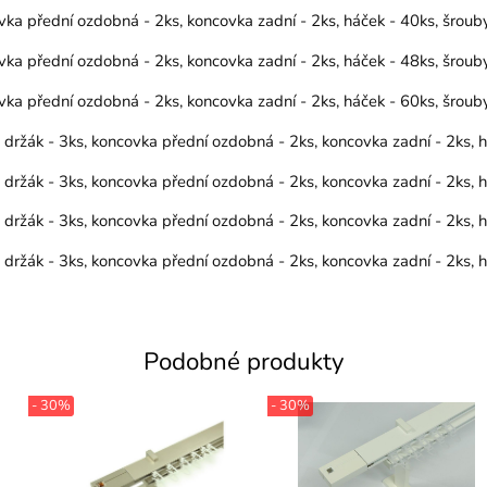
vka přední ozdobná - 2ks, koncovka zadní - 2ks, háček - 40ks, šrou
vka přední ozdobná - 2ks, koncovka zadní - 2ks, háček - 48ks, šrou
vka přední ozdobná - 2ks, koncovka zadní - 2ks, háček - 60ks, šrou
, držák - 3ks, koncovka přední ozdobná - 2ks, koncovka zadní - 2ks,
, držák - 3ks, koncovka přední ozdobná - 2ks, koncovka zadní - 2ks,
, držák - 3ks, koncovka přední ozdobná - 2ks, koncovka zadní - 2ks,
, držák - 3ks, koncovka přední ozdobná - 2ks, koncovka zadní - 2ks,
Podobné produkty
- 30%
- 30%