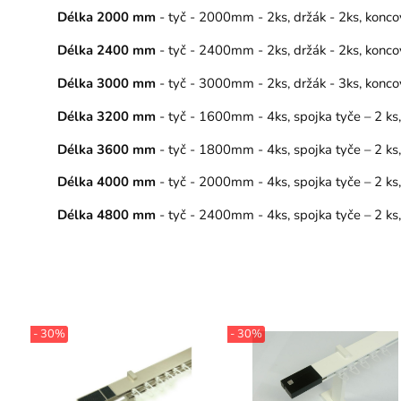
Délka 2000 mm
- tyč - 2000mm - 2ks, držák - 2ks, konco
Délka 2400 mm
- tyč - 2400mm - 2ks, držák - 2ks, konco
Délka 3000 mm
- tyč - 3000mm - 2ks, držák - 3ks, konco
Délka 3200 mm
- tyč - 1600mm - 4ks, spojka tyče – 2 ks
Délka 3600 mm
- tyč - 1800mm - 4ks, spojka tyče – 2 ks
Délka 4000 mm
- tyč - 2000mm - 4ks, spojka tyče – 2 ks
Délka 4800 mm
- tyč - 2400mm - 4ks, spojka tyče – 2 ks
- 30%
- 30%