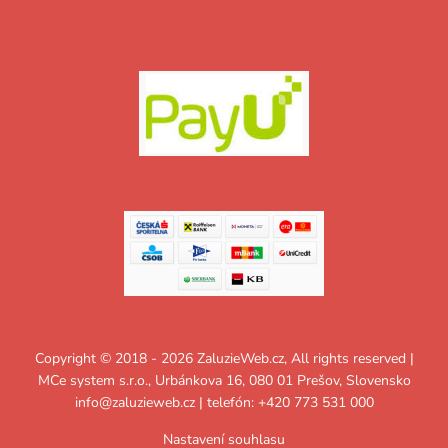
Copyright © 2018 - 2026 ZaluzieWeb.cz, All rights reserved |
MCe system s.r.o., Urbánkova 16, 080 01 Prešov, Slovensko
info@zaluzieweb.cz
| telefón: +420 773 531 000
Nastavení souhlasu