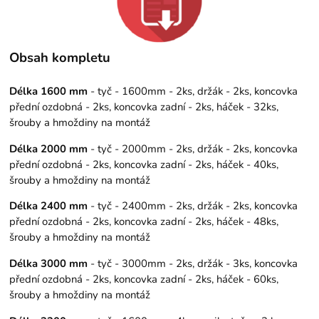
Obsah kompletu
Délka 1600 mm
- tyč - 1600mm - 2ks, držák - 2ks, koncovka
přední ozdobná - 2ks, koncovka zadní - 2ks, háček - 32ks,
šrouby a hmoždiny na montáž
Délka 2000 mm
- tyč - 2000mm - 2ks, držák - 2ks, koncovka
přední ozdobná - 2ks, koncovka zadní - 2ks, háček - 40ks,
šrouby a hmoždiny na montáž
Délka 2400 mm
- tyč - 2400mm - 2ks, držák - 2ks, koncovka
přední ozdobná - 2ks, koncovka zadní - 2ks, háček - 48ks,
šrouby a hmoždiny na montáž
Délka 3000 mm
- tyč - 3000mm - 2ks, držák - 3ks, koncovka
přední ozdobná - 2ks, koncovka zadní - 2ks, háček - 60ks,
šrouby a hmoždiny na montáž