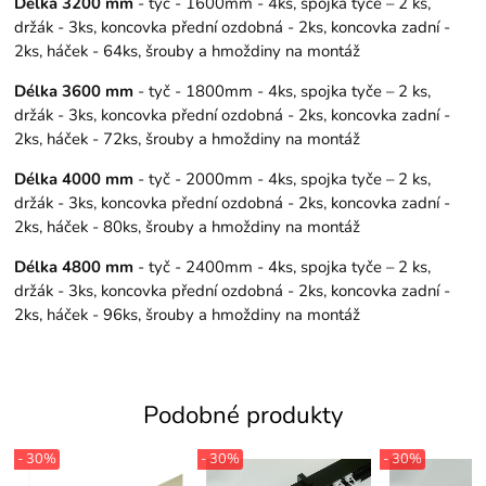
Délka 3200 mm
- tyč - 1600mm - 4ks, spojka tyče – 2 ks,
držák - 3ks, koncovka přední ozdobná - 2ks, koncovka zadní -
2ks, háček - 64ks, šrouby a hmoždiny na montáž
Délka 3600 mm
- tyč - 1800mm - 4ks, spojka tyče – 2 ks,
držák - 3ks, koncovka přední ozdobná - 2ks, koncovka zadní -
2ks, háček - 72ks, šrouby a hmoždiny na montáž
Délka 4000 mm
- tyč - 2000mm - 4ks, spojka tyče – 2 ks,
držák - 3ks, koncovka přední ozdobná - 2ks, koncovka zadní -
2ks, háček - 80ks, šrouby a hmoždiny na montáž
Délka 4800 mm
- tyč - 2400mm - 4ks, spojka tyče – 2 ks,
držák - 3ks, koncovka přední ozdobná - 2ks, koncovka zadní -
2ks, háček - 96ks, šrouby a hmoždiny na montáž
Podobné produkty
- 30%
- 30%
- 30%