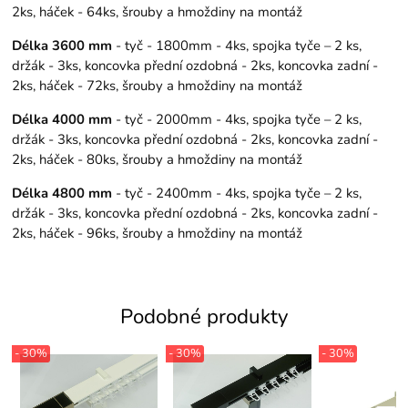
2ks, háček - 64ks, šrouby a hmoždiny na montáž
Délka 3600 mm
- tyč - 1800mm - 4ks, spojka tyče – 2 ks,
držák - 3ks, koncovka přední ozdobná - 2ks, koncovka zadní -
2ks, háček - 72ks, šrouby a hmoždiny na montáž
Délka 4000 mm
- tyč - 2000mm - 4ks, spojka tyče – 2 ks,
držák - 3ks, koncovka přední ozdobná - 2ks, koncovka zadní -
2ks, háček - 80ks, šrouby a hmoždiny na montáž
Délka 4800 mm
- tyč - 2400mm - 4ks, spojka tyče – 2 ks,
držák - 3ks, koncovka přední ozdobná - 2ks, koncovka zadní -
2ks, háček - 96ks, šrouby a hmoždiny na montáž
Podobné produkty
- 30%
- 30%
- 30%