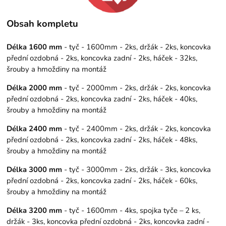
Obsah kompletu
Délka 1600 mm
- tyč - 1600mm - 2ks, držák - 2ks, koncovka
přední ozdobná - 2ks, koncovka zadní - 2ks, háček - 32ks,
šrouby a hmoždiny na montáž
Délka 2000 mm
- tyč - 2000mm - 2ks, držák - 2ks, koncovka
přední ozdobná - 2ks, koncovka zadní - 2ks, háček - 40ks,
šrouby a hmoždiny na montáž
Délka 2400 mm
- tyč - 2400mm - 2ks, držák - 2ks, koncovka
přední ozdobná - 2ks, koncovka zadní - 2ks, háček - 48ks,
šrouby a hmoždiny na montáž
Délka 3000 mm
- tyč - 3000mm - 2ks, držák - 3ks, koncovka
přední ozdobná - 2ks, koncovka zadní - 2ks, háček - 60ks,
šrouby a hmoždiny na montáž
Délka 3200 mm
- tyč - 1600mm - 4ks, spojka tyče – 2 ks,
držák - 3ks, koncovka přední ozdobná - 2ks, koncovka zadní -