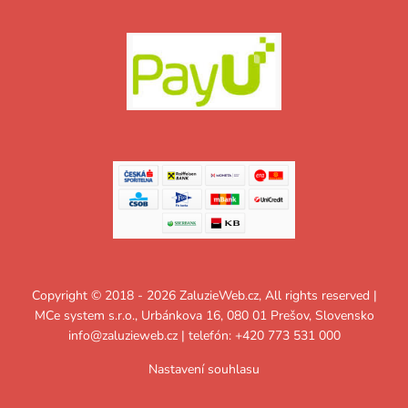
Copyright © 2018 - 2026 ZaluzieWeb.cz, All rights reserved |
MCe system s.r.o., Urbánkova 16, 080 01 Prešov, Slovensko
info@zaluzieweb.cz
| telefón: +420 773 531 000
Nastavení souhlasu