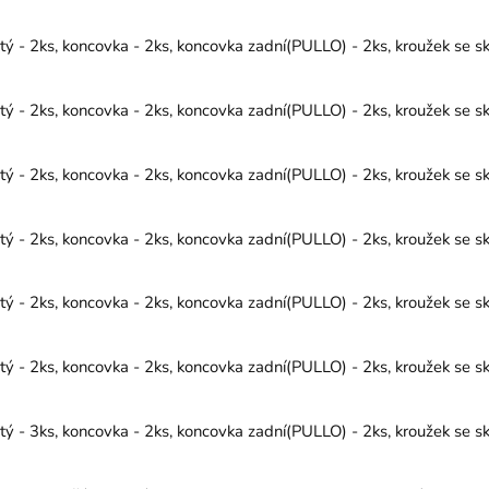
 - 2ks, koncovka - 2ks, koncovka zadní(PULLO) - 2ks, kroužek se sk
 - 2ks, koncovka - 2ks, koncovka zadní(PULLO) - 2ks, kroužek se sk
 - 2ks, koncovka - 2ks, koncovka zadní(PULLO) - 2ks, kroužek se sk
 - 2ks, koncovka - 2ks, koncovka zadní(PULLO) - 2ks, kroužek se sk
 - 2ks, koncovka - 2ks, koncovka zadní(PULLO) - 2ks, kroužek se sk
 - 2ks, koncovka - 2ks, koncovka zadní(PULLO) - 2ks, kroužek se sk
 - 3ks, koncovka - 2ks, koncovka zadní(PULLO) - 2ks, kroužek se sk