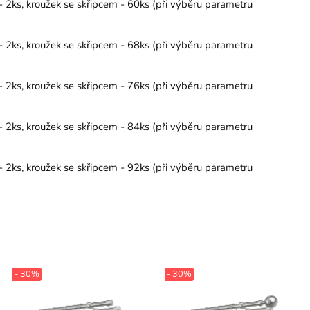
- 2ks, kroužek se skřipcem - 60ks (při výběru parametru
- 2ks, kroužek se skřipcem - 68ks (při výběru parametru
- 2ks, kroužek se skřipcem - 76ks (při výběru parametru
- 2ks, kroužek se skřipcem - 84ks (při výběru parametru
- 2ks, kroužek se skřipcem - 92ks (při výběru parametru
- 30%
- 30%