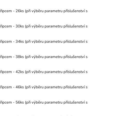
řipcem - 26ks (při výběru parametru příslušenství s
řipcem - 30ks (při výběru parametru příslušenství s
řipcem - 34ks (při výběru parametru příslušenství s
řipcem - 38ks (při výběru parametru příslušenství s
řipcem - 42ks (při výběru parametru příslušenství s
řipcem - 46ks (při výběru parametru příslušenství s
řipcem - 56ks (při výběru parametru příslušenství s