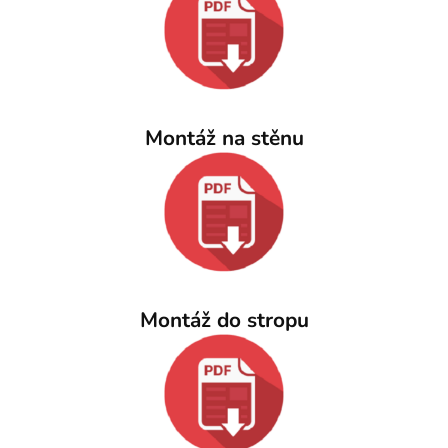
Montáž na stěnu
Montáž do stropu