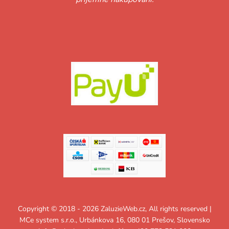
Copyright © 2018 - 2026 ZaluzieWeb.cz, All rights reserved |
MCe system s.r.o., Urbánkova 16, 080 01 Prešov, Slovensko