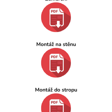
Montáž na stěnu
Montáž do stropu