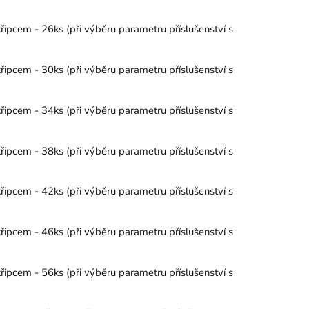
řipcem - 26ks (při výběru parametru příslušenství s
řipcem - 30ks (při výběru parametru příslušenství s
řipcem - 34ks (při výběru parametru příslušenství s
řipcem - 38ks (při výběru parametru příslušenství s
řipcem - 42ks (při výběru parametru příslušenství s
řipcem - 46ks (při výběru parametru příslušenství s
řipcem - 56ks (při výběru parametru příslušenství s