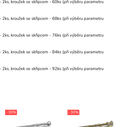
- 2ks, kroužek se skřipcem - 60ks (při výběru parametru
- 2ks, kroužek se skřipcem - 68ks (při výběru parametru
- 2ks, kroužek se skřipcem - 76ks (při výběru parametru
- 2ks, kroužek se skřipcem - 84ks (při výběru parametru
- 2ks, kroužek se skřipcem - 92ks (při výběru parametru
- 30%
- 30%