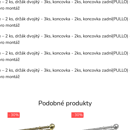
 2 ks, držák dvojitý - 3ks, koncovka - 2ks, koncovka zadní(PULLO) 
 pro montáž
 2 ks, držák dvojitý - 3ks, koncovka - 2ks, koncovka zadní(PULLO) 
 pro montáž
 2 ks, držák dvojitý - 3ks, koncovka - 2ks, koncovka zadní(PULLO) 
 pro montáž
 2 ks, držák dvojitý - 3ks, koncovka - 2ks, koncovka zadní(PULLO) 
 pro montáž
 2 ks, držák dvojitý - 3ks, koncovka - 2ks, koncovka zadní(PULLO) 
 pro montáž
Podobné produkty
- 30%
- 30%