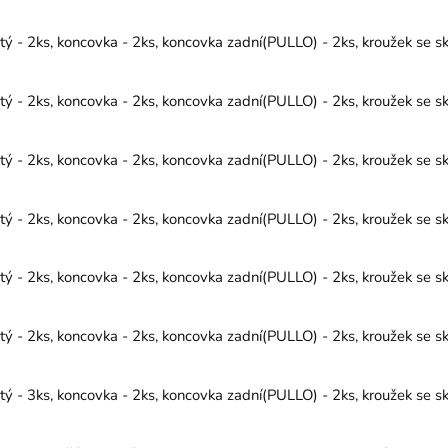
 - 2ks, koncovka - 2ks, koncovka zadní(PULLO) - 2ks, kroužek se sk
 - 2ks, koncovka - 2ks, koncovka zadní(PULLO) - 2ks, kroužek se sk
 - 2ks, koncovka - 2ks, koncovka zadní(PULLO) - 2ks, kroužek se sk
 - 2ks, koncovka - 2ks, koncovka zadní(PULLO) - 2ks, kroužek se sk
 - 2ks, koncovka - 2ks, koncovka zadní(PULLO) - 2ks, kroužek se sk
 - 2ks, koncovka - 2ks, koncovka zadní(PULLO) - 2ks, kroužek se sk
 - 3ks, koncovka - 2ks, koncovka zadní(PULLO) - 2ks, kroužek se sk