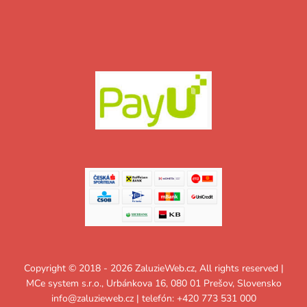
Copyright © 2018 - 2026 ZaluzieWeb.cz, All rights reserved |
MCe system s.r.o., Urbánkova 16, 080 01 Prešov, Slovensko
info@zaluzieweb.cz
| telefón: +420 773 531 000