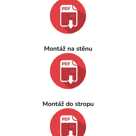
Montáž na stěnu
Montáž do stropu