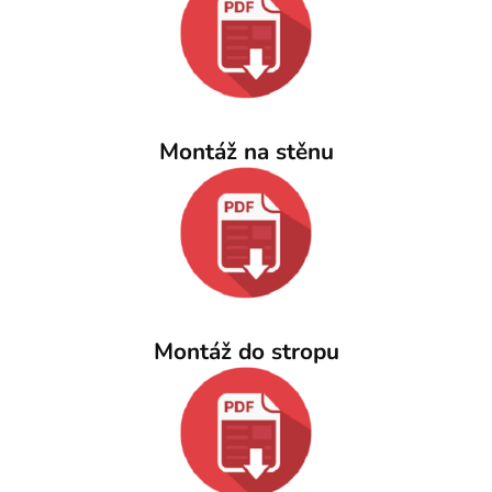
Montáž na stěnu
Montáž do stropu