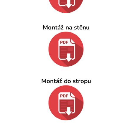
Montáž na stěnu
Montáž do stropu