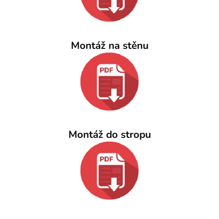
Montáž na stěnu
Montáž do stropu