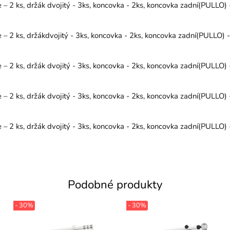
2 ks, držák dvojitý - 3ks, koncovka - 2ks, koncovka zadní(PULLO) - 
 2 ks, držákdvojitý - 3ks, koncovka - 2ks, koncovka zadní(PULLO) - 
2 ks, držák dvojitý - 3ks, koncovka - 2ks, koncovka zadní(PULLO) - 
2 ks, držák dvojitý - 3ks, koncovka - 2ks, koncovka zadní(PULLO) - 
2 ks, držák dvojitý - 3ks, koncovka - 2ks, koncovka zadní(PULLO) - 
Podobné produkty
- 30%
- 30%