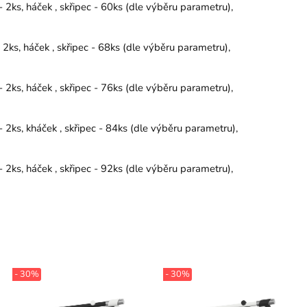
2ks, háček , skřipec - 60ks (dle výběru parametru),
2ks, háček , skřipec - 68ks (dle výběru parametru),
2ks, háček , skřipec - 76ks (dle výběru parametru),
2ks, kháček , skřipec - 84ks (dle výběru parametru),
2ks, háček , skřipec - 92ks (dle výběru parametru),
- 30%
- 30%