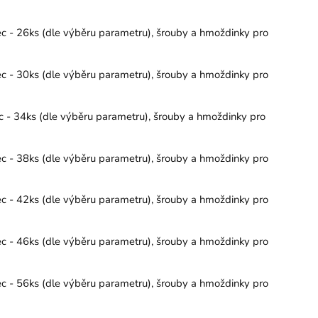
ec - 26ks (dle výběru parametru), šrouby a hmoždinky pro
ec - 30ks (dle výběru parametru), šrouby a hmoždinky pro
c - 34ks (dle výběru parametru), šrouby a hmoždinky pro
ec - 38ks (dle výběru parametru), šrouby a hmoždinky pro
ec - 42ks (dle výběru parametru), šrouby a hmoždinky pro
ec - 46ks (dle výběru parametru), šrouby a hmoždinky pro
ec - 56ks (dle výběru parametru), šrouby a hmoždinky pro