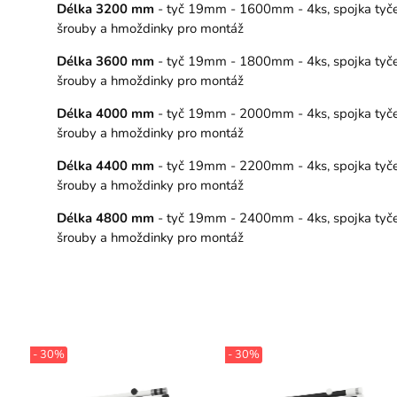
Délka 3200 mm
- tyč 19mm - 1600mm - 4ks, spojka tyče – 
šrouby a hmoždinky pro montáž
Délka 3600 mm
- tyč 19mm - 1800mm - 4ks, spojka tyče –
šrouby a hmoždinky pro montáž
Délka 4000 mm
- tyč 19mm - 2000mm - 4ks, spojka tyče – 
šrouby a hmoždinky pro montáž
Délka 4400 mm
- tyč 19mm - 2200mm - 4ks, spojka tyče – 
šrouby a hmoždinky pro montáž
Délka 4800 mm
- tyč 19mm - 2400mm - 4ks, spojka tyče – 
šrouby a hmoždinky pro montáž
- 30%
- 30%