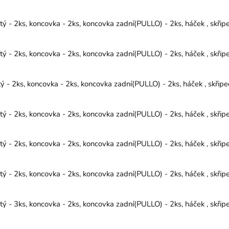
 - 2ks, koncovka - 2ks, koncovka zadní(PULLO) - 2ks, háček , skřip
 - 2ks, koncovka - 2ks, koncovka zadní(PULLO) - 2ks, háček , skřip
- 2ks, koncovka - 2ks, koncovka zadní(PULLO) - 2ks, háček , skřipe
 - 2ks, koncovka - 2ks, koncovka zadní(PULLO) - 2ks, háček , skřip
 - 2ks, koncovka - 2ks, koncovka zadní(PULLO) - 2ks, háček , skřip
 - 2ks, koncovka - 2ks, koncovka zadní(PULLO) - 2ks, háček , skřip
 - 3ks, koncovka - 2ks, koncovka zadní(PULLO) - 2ks, háček , skřip