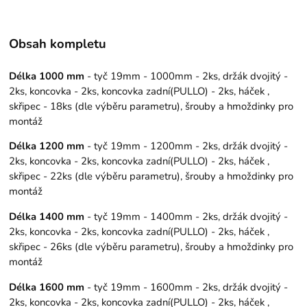
Obsah kompletu
Délka 1000 mm
- tyč 19mm - 1000mm - 2ks, držák dvojitý -
2ks, koncovka - 2ks, koncovka zadní(PULLO) - 2ks, háček ,
skřipec - 18ks (dle výběru parametru), šrouby a hmoždinky pro
montáž
Délka 1200 mm
- tyč 19mm - 1200mm - 2ks, držák dvojitý -
2ks, koncovka - 2ks, koncovka zadní(PULLO) - 2ks, háček ,
skřipec - 22ks (dle výběru parametru), šrouby a hmoždinky pro
montáž
Délka 1400 mm
- tyč 19mm - 1400mm - 2ks, držák dvojitý -
2ks, koncovka - 2ks, koncovka zadní(PULLO) - 2ks, háček ,
skřipec - 26ks (dle výběru parametru), šrouby a hmoždinky pro
montáž
Délka 1600 mm
- tyč 19mm - 1600mm - 2ks, držák dvojitý -
2ks, koncovka - 2ks, koncovka zadní(PULLO) - 2ks, háček ,