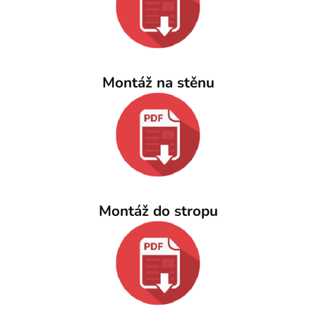
Montáž na stěnu
Montáž do stropu