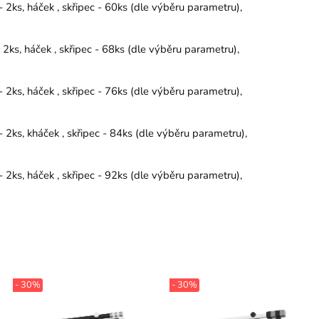
2ks, háček , skřipec - 60ks (dle výběru parametru),
2ks, háček , skřipec - 68ks (dle výběru parametru),
2ks, háček , skřipec - 76ks (dle výběru parametru),
2ks, kháček , skřipec - 84ks (dle výběru parametru),
2ks, háček , skřipec - 92ks (dle výběru parametru),
- 30%
- 30%