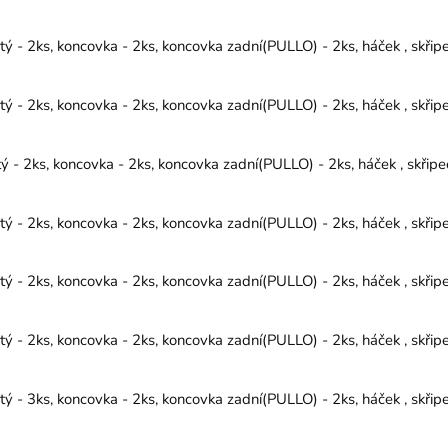
 - 2ks, koncovka - 2ks, koncovka zadní(PULLO) - 2ks, háček , skřip
 - 2ks, koncovka - 2ks, koncovka zadní(PULLO) - 2ks, háček , skřip
- 2ks, koncovka - 2ks, koncovka zadní(PULLO) - 2ks, háček , skřipe
 - 2ks, koncovka - 2ks, koncovka zadní(PULLO) - 2ks, háček , skřip
 - 2ks, koncovka - 2ks, koncovka zadní(PULLO) - 2ks, háček , skřip
 - 2ks, koncovka - 2ks, koncovka zadní(PULLO) - 2ks, háček , skřip
 - 3ks, koncovka - 2ks, koncovka zadní(PULLO) - 2ks, háček , skřip