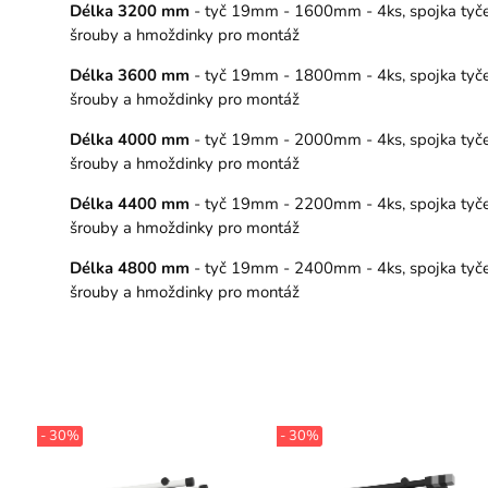
Délka 3200 mm
- tyč 19mm - 1600mm - 4ks, spojka tyče – 
šrouby a hmoždinky pro montáž
Délka 3600 mm
- tyč 19mm - 1800mm - 4ks, spojka tyče –
šrouby a hmoždinky pro montáž
Délka 4000 mm
- tyč 19mm - 2000mm - 4ks, spojka tyče – 
šrouby a hmoždinky pro montáž
Délka 4400 mm
- tyč 19mm - 2200mm - 4ks, spojka tyče – 
šrouby a hmoždinky pro montáž
Délka 4800 mm
- tyč 19mm - 2400mm - 4ks, spojka tyče – 
šrouby a hmoždinky pro montáž
- 30%
- 30%