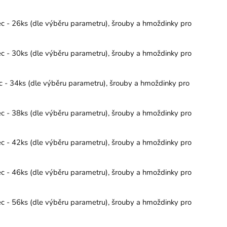
ec - 26ks (dle výběru parametru), šrouby a hmoždinky pro
ec - 30ks (dle výběru parametru), šrouby a hmoždinky pro
c - 34ks (dle výběru parametru), šrouby a hmoždinky pro
ec - 38ks (dle výběru parametru), šrouby a hmoždinky pro
ec - 42ks (dle výběru parametru), šrouby a hmoždinky pro
ec - 46ks (dle výběru parametru), šrouby a hmoždinky pro
ec - 56ks (dle výběru parametru), šrouby a hmoždinky pro