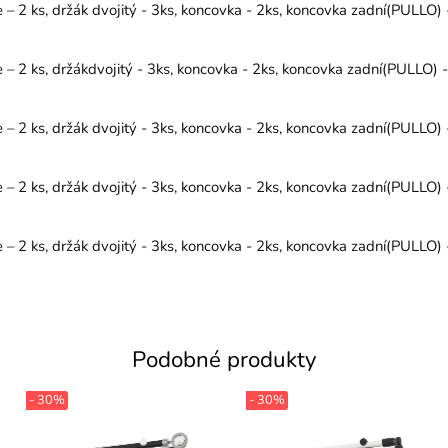
2 ks, držák dvojitý - 3ks, koncovka - 2ks, koncovka zadní(PULLO) - 
 2 ks, držákdvojitý - 3ks, koncovka - 2ks, koncovka zadní(PULLO) - 
2 ks, držák dvojitý - 3ks, koncovka - 2ks, koncovka zadní(PULLO) - 
2 ks, držák dvojitý - 3ks, koncovka - 2ks, koncovka zadní(PULLO) - 
2 ks, držák dvojitý - 3ks, koncovka - 2ks, koncovka zadní(PULLO) - 
Podobné produkty
- 30%
- 30%