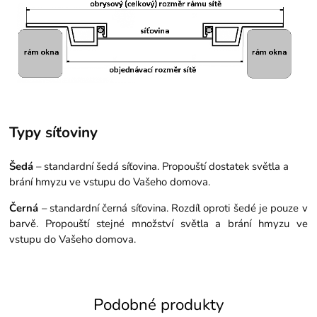
Typy síťoviny
Šedá
– standardní šedá síťovina. Propouští dostatek světla a
brání hmyzu ve vstupu do Vašeho domova.
Černá
– standardní černá síťovina. Rozdíl oproti šedé je pouze v
barvě. Propouští stejné množství světla a brání hmyzu ve
vstupu do Vašeho domova.
Podobné produkty