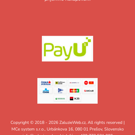
Copyright © 2018 - 2026 ZaluzieWeb.cz, All rights reserved |
MCe system s.r.o., Urbánkova 16, 080 01 Prešov, Slovensko