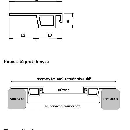
Popis sítě proti hmyzu