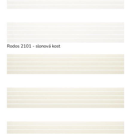
Rodos 2101 - slonová kost