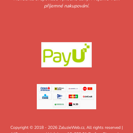
příjemné nakupování.
Copyright © 2018 - 2026 ZaluzieWeb.cz, All rights reserved |