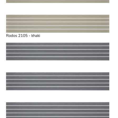
Rodos 2105 - khaki