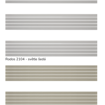
Rodos 2104 - světle šedá