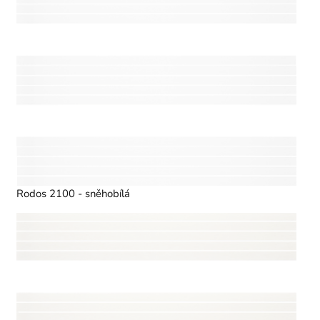
Rodos 2100 - sněhobílá