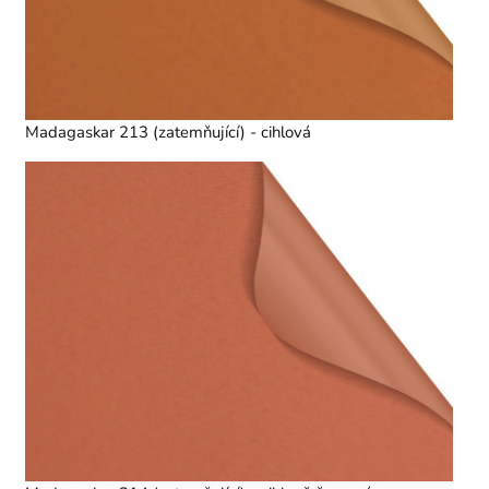
Madagaskar 213 (zatemňující) - cihlová