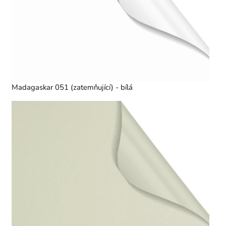
Madagaskar 051 (zatemňující) - bílá