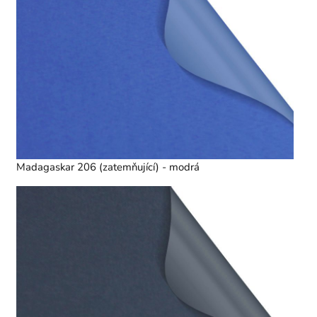
Madagaskar 206 (zatemňující) - modrá