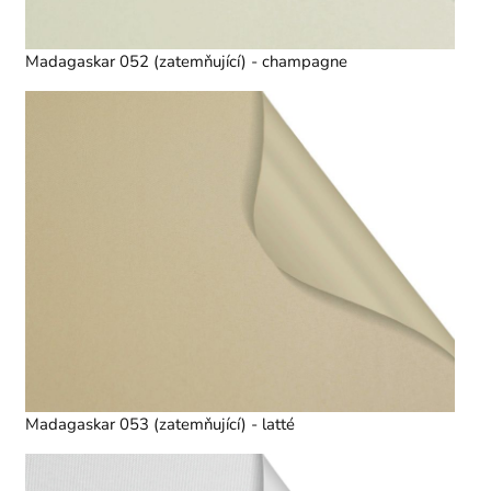
Madagaskar 052 (zatemňující) - champagne
Madagaskar 053 (zatemňující) - latté