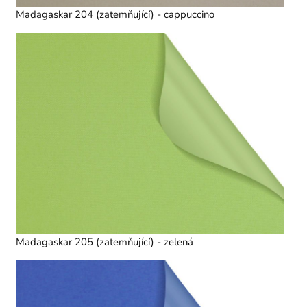
Madagaskar 204 (zatemňující) - cappuccino
Madagaskar 205 (zatemňující) - zelená