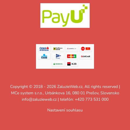
Copyright © 2018 - 2026 ZaluzieWeb.cz, All rights reserved |
MCe system s.r.o., Urbánkova 16, 080 01 Prešov, Slovensko
info@zaluzieweb.cz
| telefón: +420 773 531 000
Nastavení souhlasu