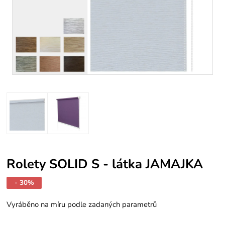
Rolety SOLID S - látka JAMAJKA
- 30%
Vyráběno na míru podle zadaných parametrů