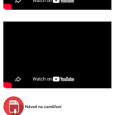
Návod na zaměření