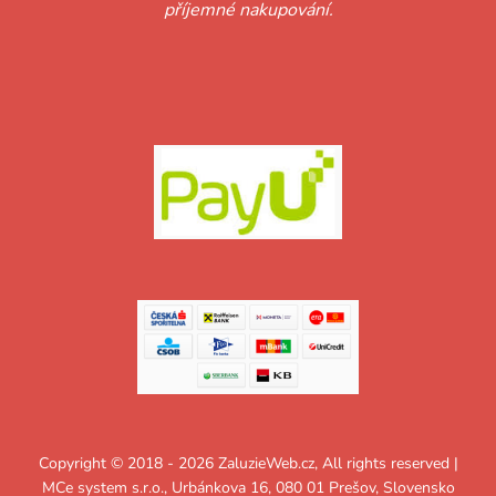
příjemné nakupování.
Copyright © 2018 - 2026 ZaluzieWeb.cz, All rights reserved |
MCe system s.r.o., Urbánkova 16, 080 01 Prešov, Slovensko