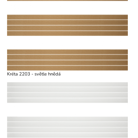
Kréta 2203 - světle hnědá