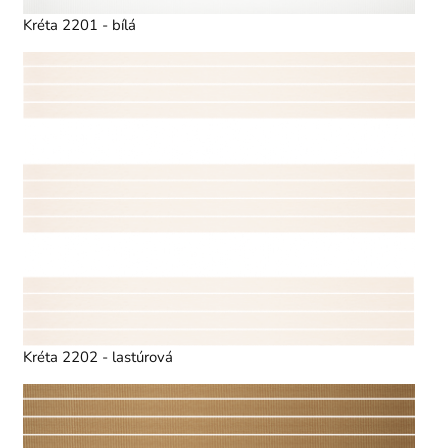
Kréta 2201 - bílá
Kréta 2202 - lastúrová