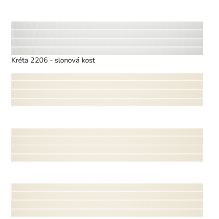
Kréta 2206 - slonová kost