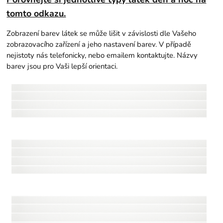
tomto odkazu.
Zobrazení barev látek se může lišit v závislosti dle Vašeho
zobrazovacího zařízení a jeho nastavení barev. V případě
nejistoty nás telefonicky, nebo emailem kontaktujte. Názvy
barev jsou pro Vaši lepší orientaci.