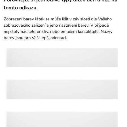
tomto odkazu.
Zobrazení barev látek se může lišit v závislosti dle Vašeho
zobrazovacího zařízení a jeho nastavení barev. V případě
nejistoty nás telefonicky, nebo emailem kontaktujte. Názvy
barev jsou pro Vaši lepší orientaci.