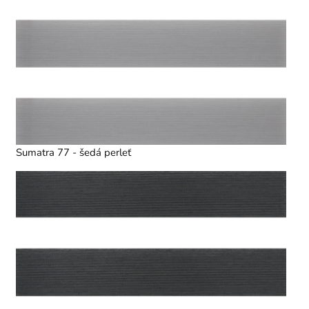
Sumatra 77 - šedá perleť