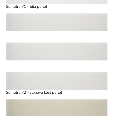
Sumatra 71 - bílá perleť
Sumatra 72 - slonová kost perleť