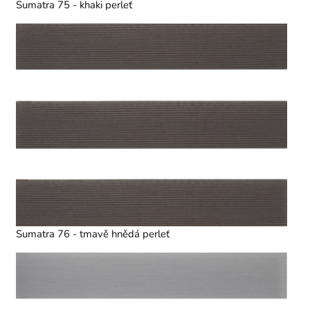
Sumatra 75 - khaki perleť
Sumatra 76 - tmavě hnědá perleť