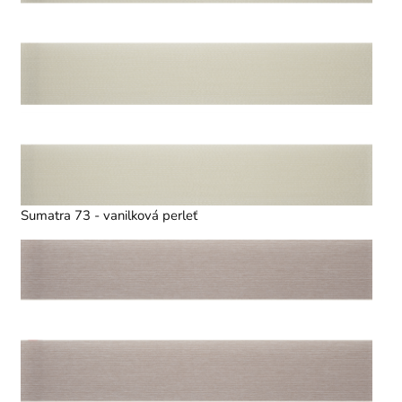
Sumatra 73 - vanilková perleť