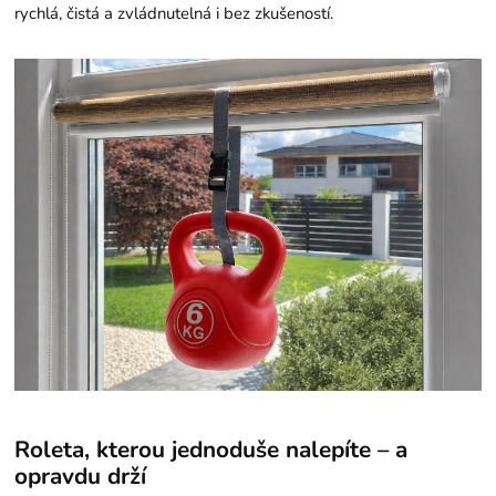
rychlá, čistá a zvládnutelná i bez zkušeností.
Roleta, kterou jednoduše nalepíte – a
opravdu drží