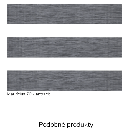
Maurícius 70 - antracit
Podobné produkty