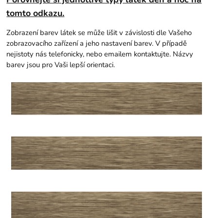
tomto odkazu.
Zobrazení barev látek se může lišit v závislosti dle Vašeho
zobrazovacího zařízení a jeho nastavení barev. V případě
nejistoty nás telefonicky, nebo emailem kontaktujte. Názvy
barev jsou pro Vaši lepší orientaci.