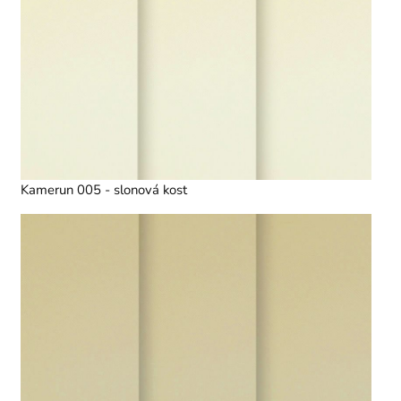
Kamerun 005 - slonová kost