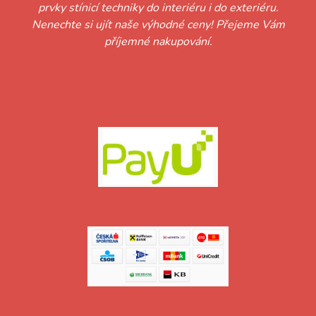
prvky stínicí techniky do interiéru i do exteriéru.
Nenechte si ujít naše výhodné ceny! Přejeme Vám
příjemné nakupování.