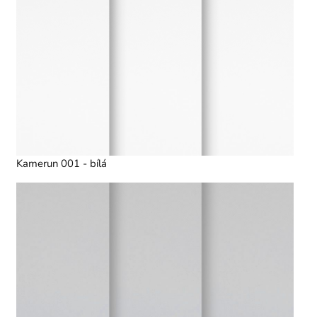
Kamerun 001 - bílá