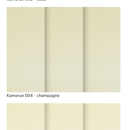
Kamerun 004 - champagne