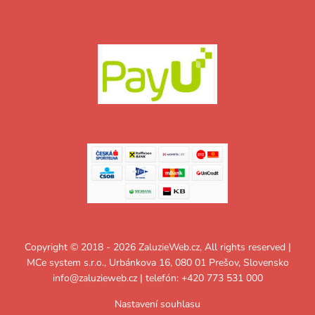
Copyright © 2018 - 2026 ZaluzieWeb.cz, All rights reserved |
MCe system s.r.o., Urbánkova 16, 080 01 Prešov, Slovensko
info@zaluzieweb.cz
| telefón: +420 773 531 000
Nastavení souhlasu