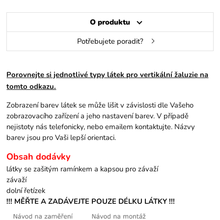
O produktu
Potřebujete poradit?
Porovnejte si jednotlivé typy látek pro vertikální žaluzie na
tomto odkazu.
Zobrazení barev látek se může lišit v závislosti dle Vašeho
zobrazovacího zařízení a jeho nastavení barev. V případě
nejistoty nás telefonicky, nebo emailem kontaktujte. Názvy
barev jsou pro Vaši lepší orientaci.
Obsah dodávky
látky se zašitým ramínkem a kapsou pro závaží
závaží
dolní řetízek
!!! MĚŘTE A ZADÁVEJTE POUZE DÉLKU LÁTKY !!!