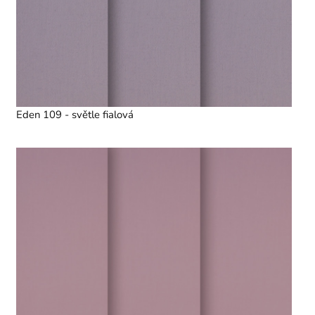
Eden 109 - světle fialová