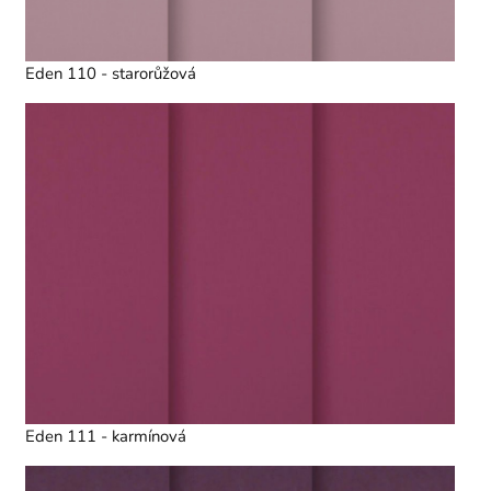
Eden 110 - starorůžová
Eden 111 - karmínová