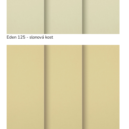
Eden 125 - slonová kost