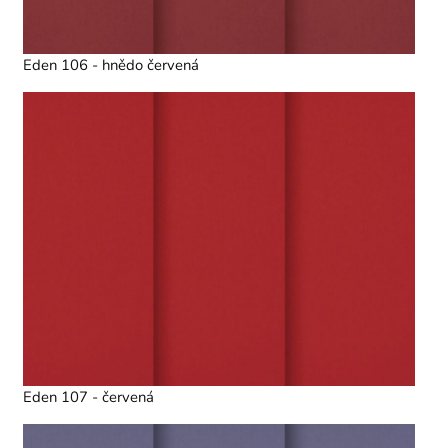
Eden 106 - hnědo červená
Eden 107 - červená