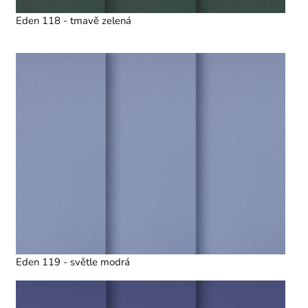
Eden 118 - tmavě zelená
Eden 119 - světle modrá