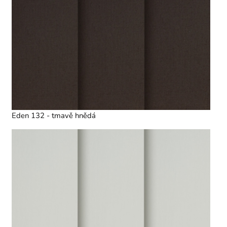
Eden 132 - tmavě hnědá