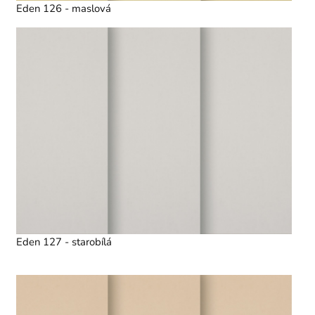
Eden 126 - maslová
Eden 127 - starobílá