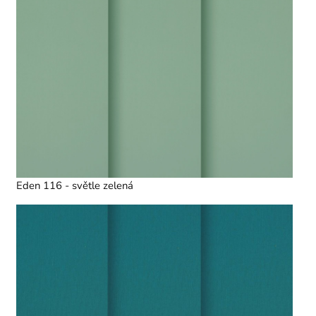
Eden 116 - světle zelená