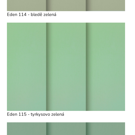
Eden 114 - bledě zelená
Eden 115 - tyrkysovo zelená