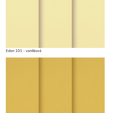
Eden 101 - vanilková