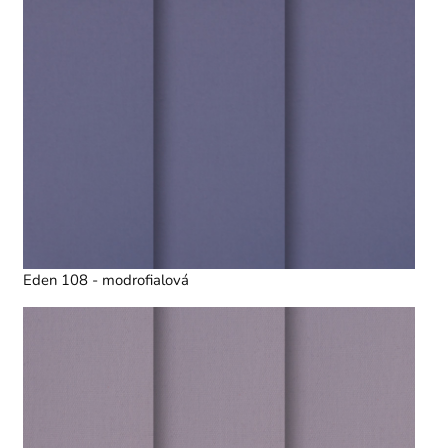
Eden 108 - modrofialová