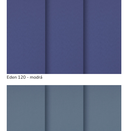
Eden 120 - modrá