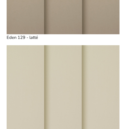
Eden 129 - latté