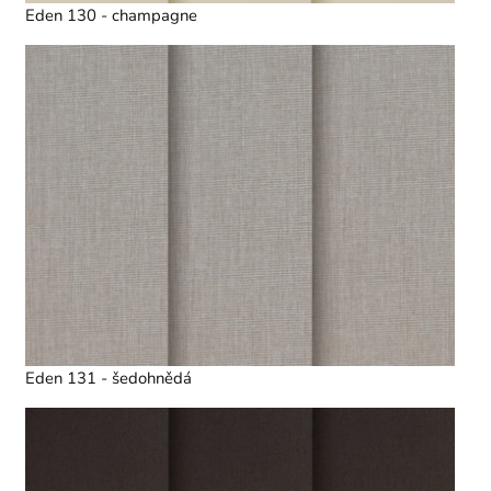
Eden 130 - champagne
Eden 131 - šedohnědá