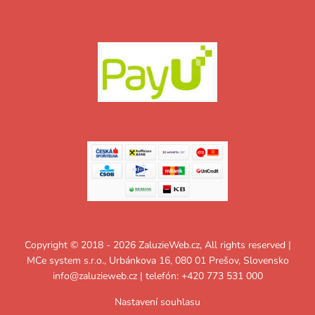
Copyright © 2018 - 2026 ZaluzieWeb.cz, All rights reserved |
MCe system s.r.o., Urbánkova 16, 080 01 Prešov, Slovensko
info@zaluzieweb.cz
| telefón: +420 773 531 000
Nastavení souhlasu