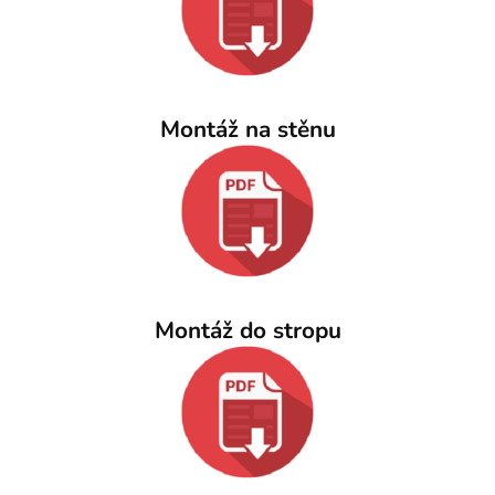
Montáž na stěnu
Montáž do stropu