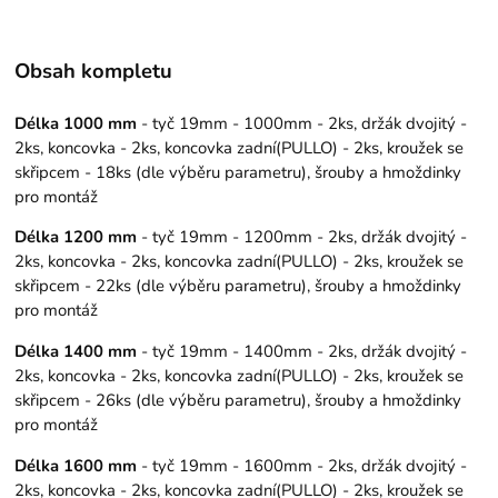
Obsah kompletu
Délka 1000 mm
- tyč 19mm - 1000mm - 2ks, držák dvojitý -
2ks, koncovka - 2ks, koncovka zadní(PULLO) - 2ks, kroužek se
skřipcem - 18ks (dle výběru parametru), šrouby a hmoždinky
pro montáž
Délka 1200 mm
- tyč 19mm - 1200mm - 2ks, držák dvojitý -
2ks, koncovka - 2ks, koncovka zadní(PULLO) - 2ks, kroužek se
skřipcem - 22ks (dle výběru parametru), šrouby a hmoždinky
pro montáž
Délka 1400 mm
- tyč 19mm - 1400mm - 2ks, držák dvojitý -
2ks, koncovka - 2ks, koncovka zadní(PULLO) - 2ks, kroužek se
skřipcem - 26ks (dle výběru parametru), šrouby a hmoždinky
pro montáž
Délka 1600 mm
- tyč 19mm - 1600mm - 2ks, držák dvojitý -
2ks, koncovka - 2ks, koncovka zadní(PULLO) - 2ks, kroužek se