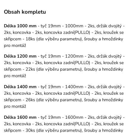
Obsah kompletu
Délka 1000 mm
- tyč 19mm - 1000mm - 2ks, držák dvojitý -
2ks, koncovka - 2ks, koncovka zadní(PULLO) - 2ks, kroužek se
skřipcem - 18ks (dle výběru parametru), šrouby a hmoždinky
pro montáž
Délka 1200 mm
- tyč 19mm - 1200mm - 2ks, držák dvojitý -
2ks, koncovka - 2ks, koncovka zadní(PULLO) - 2ks, kroužek se
skřipcem - 22ks (dle výběru parametru), šrouby a hmoždinky
pro montáž
Délka 1400 mm
- tyč 19mm - 1400mm - 2ks, držák dvojitý -
2ks, koncovka - 2ks, koncovka zadní(PULLO) - 2ks, kroužek se
skřipcem - 26ks (dle výběru parametru), šrouby a hmoždinky
pro montáž
Délka 1600 mm
- tyč 19mm - 1600mm - 2ks, držák dvojitý -
2ks, koncovka - 2ks, koncovka zadní(PULLO) - 2ks, kroužek se
skřipcem - 30ks (dle výběru parametru), šrouby a hmoždinky