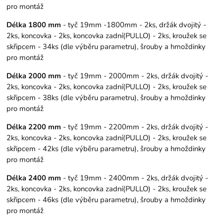
pro montáž
Délka 1800 mm
- tyč 19mm -1800mm - 2ks, držák dvojitý -
2ks, koncovka - 2ks, koncovka zadní(PULLO) - 2ks, kroužek se
skřipcem - 34ks (dle výběru parametru), šrouby a hmoždinky
pro montáž
Délka 2000 mm
- tyč 19mm - 2000mm - 2ks, držák dvojitý -
2ks, koncovka - 2ks, koncovka zadní(PULLO) - 2ks, kroužek se
skřipcem - 38ks (dle výběru parametru), šrouby a hmoždinky
pro montáž
Délka 2200 mm
- tyč 19mm - 2200mm - 2ks, držák dvojitý -
2ks, koncovka - 2ks, koncovka zadní(PULLO) - 2ks, kroužek se
skřipcem - 42ks (dle výběru parametru), šrouby a hmoždinky
pro montáž
Délka 2400 mm
- tyč 19mm - 2400mm - 2ks, držák dvojitý -
2ks, koncovka - 2ks, koncovka zadní(PULLO) - 2ks, kroužek se
skřipcem - 46ks (dle výběru parametru), šrouby a hmoždinky
pro montáž