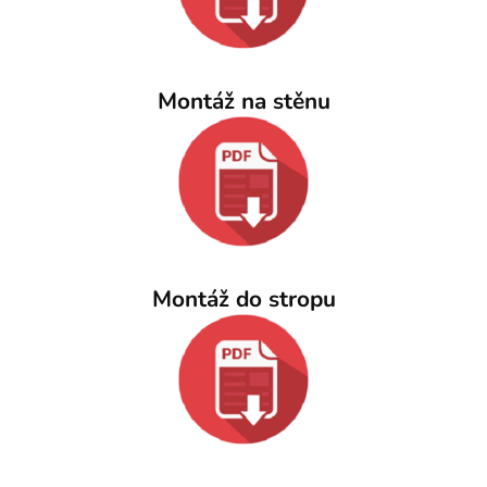
Montáž na stěnu
Montáž do stropu