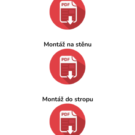
Montáž na stěnu
Montáž do stropu