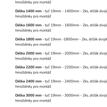
hmoždinky pro montáž
Délka 1400 mm
- tyč 19mm - 1400mm - 2ks, držák dvojitý
hmoždinky pro montáž
Délka 1600 mm
- tyč 19mm - 1600mm - 2ks, držák dvojitý
hmoždinky pro montáž
Délka 1800 mm
- tyč 19mm -1800mm - 2ks, držák dvojitý 
hmoždinky pro montáž
Délka 2000 mm
- tyč 19mm - 2000mm - 2ks, držák dvojitý
hmoždinky pro montáž
Délka 2200 mm
- tyč 19mm - 2200mm - 2ks, držák dvojitý
hmoždinky pro montáž
Délka 2400 mm
- tyč 19mm - 2400mm - 2ks, držák dvojitý
hmoždinky pro montáž
Délka 3000 mm
- tyč 19mm - 3000mm - 2ks, držák dvojitý
hmoždinky pro montáž