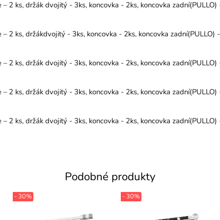
 2 ks, držák dvojitý - 3ks, koncovka - 2ks, koncovka zadní(PULLO) -
 2 ks, držákdvojitý - 3ks, koncovka - 2ks, koncovka zadní(PULLO) -
 2 ks, držák dvojitý - 3ks, koncovka - 2ks, koncovka zadní(PULLO) -
 2 ks, držák dvojitý - 3ks, koncovka - 2ks, koncovka zadní(PULLO) -
 2 ks, držák dvojitý - 3ks, koncovka - 2ks, koncovka zadní(PULLO) -
Podobné produkty
- 30%
- 30%