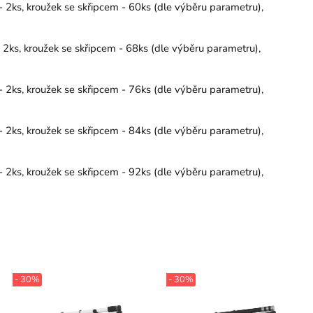
 2ks, kroužek se skřipcem - 60ks (dle výběru parametru),
 2ks, kroužek se skřipcem - 68ks (dle výběru parametru),
 2ks, kroužek se skřipcem - 76ks (dle výběru parametru),
 2ks, kroužek se skřipcem - 84ks (dle výběru parametru),
 2ks, kroužek se skřipcem - 92ks (dle výběru parametru),
- 30%
- 30%