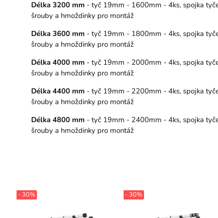
Délka 3200 mm
- tyč 19mm - 1600mm - 4ks, spojka tyče –
šrouby a hmoždinky pro montáž
Délka 3600 mm
- tyč 19mm - 1800mm - 4ks, spojka tyče –
šrouby a hmoždinky pro montáž
Délka 4000 mm
- tyč 19mm - 2000mm - 4ks, spojka tyče –
šrouby a hmoždinky pro montáž
Délka 4400 mm
- tyč 19mm - 2200mm - 4ks, spojka tyče –
šrouby a hmoždinky pro montáž
Délka 4800 mm
- tyč 19mm - 2400mm - 4ks, spojka tyče –
šrouby a hmoždinky pro montáž
- 30%
- 30%