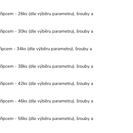
křipcem - 26ks (dle výběru parametru), šrouby a
křipcem - 30ks (dle výběru parametru), šrouby a
řipcem - 34ks (dle výběru parametru), šrouby a
křipcem - 38ks (dle výběru parametru), šrouby a
křipcem - 42ks (dle výběru parametru), šrouby a
křipcem - 46ks (dle výběru parametru), šrouby a
křipcem - 56ks (dle výběru parametru), šrouby a