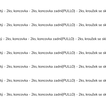
 - 2ks, koncovka - 2ks, koncovka zadní(PULLO) - 2ks, kroužek se s
 - 2ks, koncovka - 2ks, koncovka zadní(PULLO) - 2ks, kroužek se s
- 2ks, koncovka - 2ks, koncovka zadní(PULLO) - 2ks, kroužek se sk
 - 2ks, koncovka - 2ks, koncovka zadní(PULLO) - 2ks, kroužek se s
 - 2ks, koncovka - 2ks, koncovka zadní(PULLO) - 2ks, kroužek se s
 - 2ks, koncovka - 2ks, koncovka zadní(PULLO) - 2ks, kroužek se s
 - 3ks, koncovka - 2ks, koncovka zadní(PULLO) - 2ks, kroužek se s