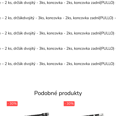
 2 ks, držák dvojitý - 3ks, koncovka - 2ks, koncovka zadní(PULLO) -
 2 ks, držákdvojitý - 3ks, koncovka - 2ks, koncovka zadní(PULLO) -
 2 ks, držák dvojitý - 3ks, koncovka - 2ks, koncovka zadní(PULLO) -
 2 ks, držák dvojitý - 3ks, koncovka - 2ks, koncovka zadní(PULLO) -
 2 ks, držák dvojitý - 3ks, koncovka - 2ks, koncovka zadní(PULLO) -
Podobné produkty
- 30%
- 30%