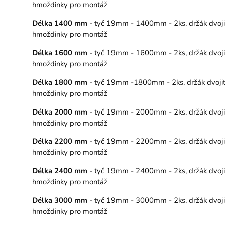
hmoždinky pro montáž
Délka 1400 mm
- tyč 19mm - 1400mm - 2ks, držák dvojitý
hmoždinky pro montáž
Délka 1600 mm
- tyč 19mm - 1600mm - 2ks, držák dvojitý
hmoždinky pro montáž
Délka 1800 mm
- tyč 19mm -1800mm - 2ks, držák dvojitý 
hmoždinky pro montáž
Délka 2000 mm
- tyč 19mm - 2000mm - 2ks, držák dvojitý
hmoždinky pro montáž
Délka 2200 mm
- tyč 19mm - 2200mm - 2ks, držák dvojitý
hmoždinky pro montáž
Délka 2400 mm
- tyč 19mm - 2400mm - 2ks, držák dvojitý
hmoždinky pro montáž
Délka 3000 mm
- tyč 19mm - 3000mm - 2ks, držák dvojitý
hmoždinky pro montáž