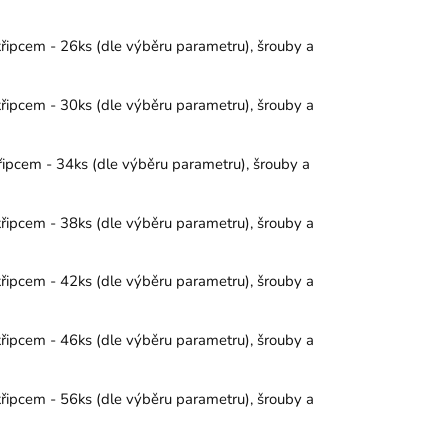
křipcem - 26ks (dle výběru parametru), šrouby a
křipcem - 30ks (dle výběru parametru), šrouby a
řipcem - 34ks (dle výběru parametru), šrouby a
křipcem - 38ks (dle výběru parametru), šrouby a
křipcem - 42ks (dle výběru parametru), šrouby a
křipcem - 46ks (dle výběru parametru), šrouby a
křipcem - 56ks (dle výběru parametru), šrouby a