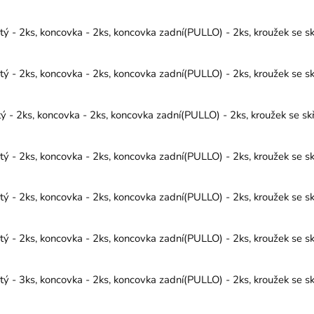
 - 2ks, koncovka - 2ks, koncovka zadní(PULLO) - 2ks, kroužek se s
 - 2ks, koncovka - 2ks, koncovka zadní(PULLO) - 2ks, kroužek se s
- 2ks, koncovka - 2ks, koncovka zadní(PULLO) - 2ks, kroužek se sk
 - 2ks, koncovka - 2ks, koncovka zadní(PULLO) - 2ks, kroužek se s
 - 2ks, koncovka - 2ks, koncovka zadní(PULLO) - 2ks, kroužek se s
 - 2ks, koncovka - 2ks, koncovka zadní(PULLO) - 2ks, kroužek se s
 - 3ks, koncovka - 2ks, koncovka zadní(PULLO) - 2ks, kroužek se s