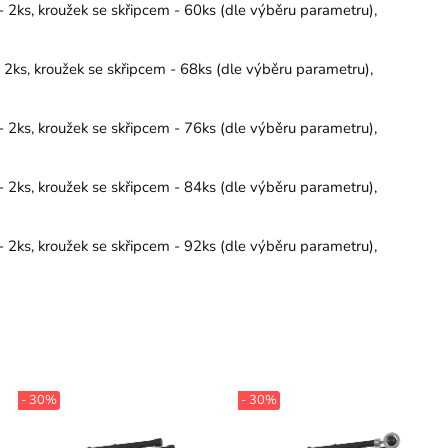
 2ks, kroužek se skřipcem - 60ks (dle výběru parametru),
 2ks, kroužek se skřipcem - 68ks (dle výběru parametru),
 2ks, kroužek se skřipcem - 76ks (dle výběru parametru),
 2ks, kroužek se skřipcem - 84ks (dle výběru parametru),
 2ks, kroužek se skřipcem - 92ks (dle výběru parametru),
- 30%
- 30%