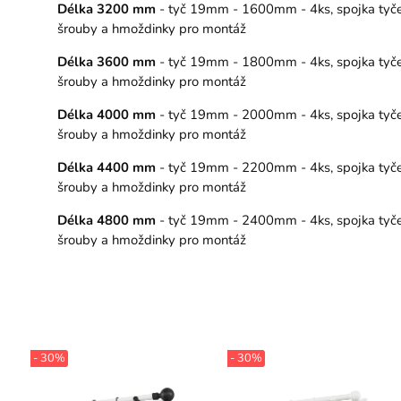
Délka 3200 mm
- tyč 19mm - 1600mm - 4ks, spojka tyče –
šrouby a hmoždinky pro montáž
Délka 3600 mm
- tyč 19mm - 1800mm - 4ks, spojka tyče –
šrouby a hmoždinky pro montáž
Délka 4000 mm
- tyč 19mm - 2000mm - 4ks, spojka tyče –
šrouby a hmoždinky pro montáž
Délka 4400 mm
- tyč 19mm - 2200mm - 4ks, spojka tyče –
šrouby a hmoždinky pro montáž
Délka 4800 mm
- tyč 19mm - 2400mm - 4ks, spojka tyče –
šrouby a hmoždinky pro montáž
- 30%
- 30%