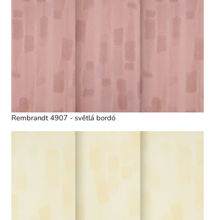
Rembrandt 4907 - světlá bordó