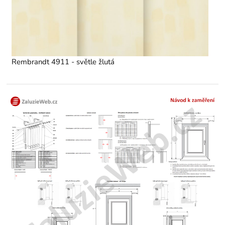
Rembrandt 4911 - světle žlutá