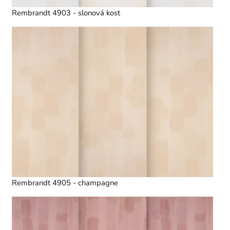
Rembrandt 4903 - slonová kost
Rembrandt 4905 - champagne