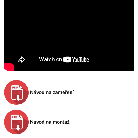
Návod na zaměření
Návod na montáž